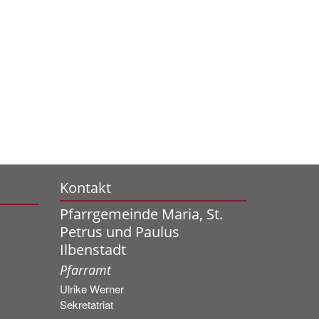
Kontakt
Pfarrgemeinde Maria, St.
Petrus und Paulus
Ilbenstadt
Pfarramt
Ulrike
Werner
Sekretatriat