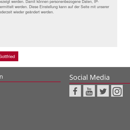
angezeigt werden. Damit können personenbezogene Daten, IP-
rmittelt werden. Diese Einstellung kann auf der Seite mit unserer
ederzeit wieder geändert werden.
ottfried
Social Media
n