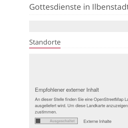
Gottesdienste in Ilbenstad
Standorte
Empfohlener externer Inhalt
An dieser Stelle finden Sie eine OpenStreetMap L
ausgeliefert wird. Um diese Landkarte anzuzeige
zustimmen.
Externe Inhalte