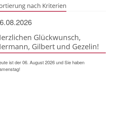
ortierung nach Kriterien
6.08.2026
erzlichen Glückwunsch,
ermann, Gilbert und Gezelin!
ute ist der 06. August 2026 und Sie haben
amenstag!