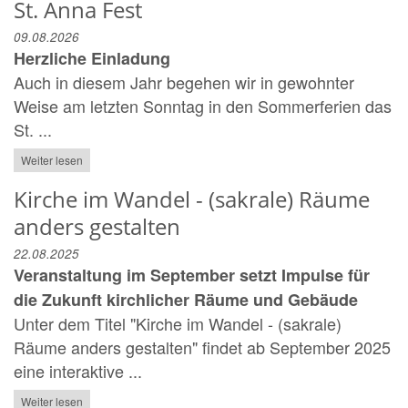
St. Anna Fest
09.08.2026
Herzliche Einladung
Auch in diesem Jahr begehen wir in gewohnter
Weise am letzten Sonntag in den Sommerferien das
St. ...
Weiter lesen
Kirche im Wandel - (sakrale) Räume
anders gestalten
22.08.2025
Veranstaltung im September setzt Impulse für
die Zukunft kirchlicher Räume und Gebäude
Unter dem Titel "Kirche im Wandel - (sakrale)
Räume anders gestalten" findet ab September 2025
eine interaktive ...
Weiter lesen