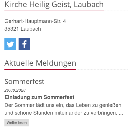
Kirche Heilig Geist, Laubach
Gerhart-Hauptmann-Str. 4
35321
Laubach
Aktuelle Meldungen
Sommerfest
29.08.2026
Einladung zum Sommerfest
Der Sommer lädt uns ein, das Leben zu genießen
und schöne Stunden miteinander zu verbringen. ...
Weiter lesen