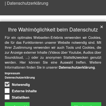
Datenschutzerklärung
✕
Ihre Wahlmöglichkeit beim Datenschutz
Für ein optimales Webseiten-Erlebnis verwenden wir Cookies,
die für das Funktionieren unserer Website notwendig sind. Mit
Ihrer Zustimmung verwenden wir auch Tools und Cookies, die
zur Anzeige externer Inhalte (Videos über Youtube, Audios über
Soundcloud, ...) oder zu anonymen Statistikzwecken genutzt
werden. Hier können Sie eine Auswahl treffen. Weitere
Informationen finden Sie in unserer
.
Datenschutzerklärung
Impressum
Datenschutzerklärung
Notwendig
Externe Inhalte
Statistiken