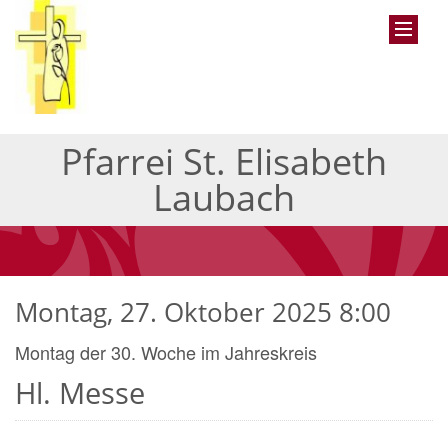
Pfarrei St. Elisabeth
Laubach
Montag, 27. Oktober 2025 8:00
Montag der 30. Woche im Jahreskreis
Hl. Messe