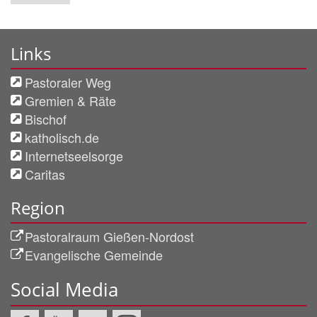
Links
Pastoraler Weg
Gremien & Räte
Bischof
katholisch.de
Internetseelsorge
Caritas
Region
Pastoralraum Gießen-Nordost
Evangelische Gemeinde
Social Media