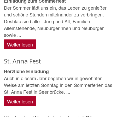
Einladung zum Sommerfest
Der Sommer lädt uns ein, das Leben zu genießen
und schöne Stunden miteinander zu verbringen.
Deshlab sind alle - Jung und Alt, Familien
Alleinstehende, Neubürgerinnen und Neubürger
sowie ...
Weiter lesen
St. Anna Fest
Herzliche Einladung
Auch in diesem Jahr begehen wir in gewohnter
Weise am letzten Sonntag in den Sommerferien das
St. Anna Fest in Seenbrücke. ...
Weiter lesen