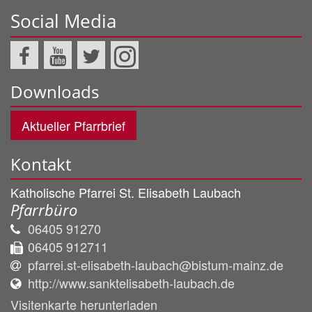
Social Media
Downloads
Aktueller Pfarrbrief
Kontakt
Katholische Pfarrei St. Elisabeth Laubach
Pfarrbüro
06405 91270
06405 912711
pfarrei.st-elisabeth-laubach@bistum-mainz.de
http://www.sanktelisabeth-laubach.de
Visitenkarte herunterladen