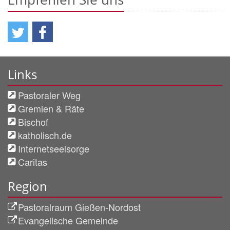
Links
Pastoraler Weg
Gremien & Räte
Bischof
katholisch.de
Internetseelsorge
Caritas
Region
Pastoralraum Gießen-Nordost
Evangelische Gemeinde