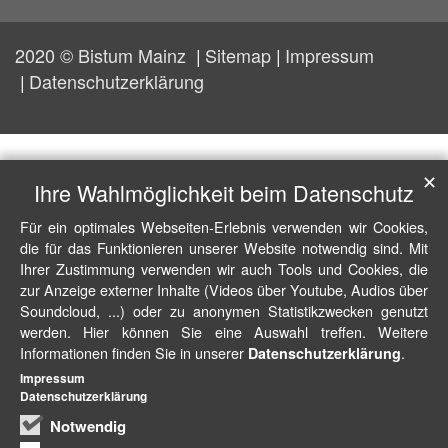
2020 © Bistum Mainz
Sitemap
Impressum
Datenschutzerklärung
✕
Ihre Wahlmöglichkeit beim Datenschutz
Für ein optimales Webseiten-Erlebnis verwenden wir Cookies,
die für das Funktionieren unserer Website notwendig sind. Mit
Ihrer Zustimmung verwenden wir auch Tools und Cookies, die
zur Anzeige externer Inhalte (Videos über Youtube, Audios über
Soundcloud, ...) oder zu anonymen Statistikzwecken genutzt
werden. Hier können Sie eine Auswahl treffen. Weitere
Informationen finden Sie in unserer
.
Datenschutzerklärung
Impressum
Datenschutzerklärung
Notwendig