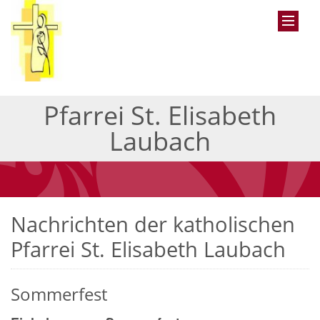
Pfarrei St. Elisabeth
Laubach
Nachrichten der katholischen
Pfarrei St. Elisabeth Laubach
Sommerfest