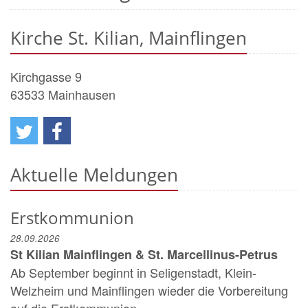
Kirche St. Kilian, Mainflingen
Kirchgasse 9
63533
Mainhausen
Aktuelle Meldungen
Erstkommunion
28.09.2026
St Kilian Mainflingen & St. Marcellinus-Petrus
Ab September beginnt in Seligenstadt, Klein-
Welzheim und Mainflingen wieder die Vorbereitung
auf die Erstkommunion. ...