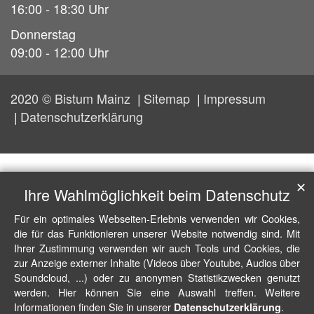
16:00 - 18:30 Uhr
Donnerstag
09:00 - 12:00 Uhr
2020 © Bistum Mainz
Sitemap
Impressum
Datenschutzerklärung
✕
Ihre Wahlmöglichkeit beim Datenschutz
Für ein optimales Webseiten-Erlebnis verwenden wir Cookies,
die für das Funktionieren unserer Website notwendig sind. Mit
Ihrer Zustimmung verwenden wir auch Tools und Cookies, die
zur Anzeige externer Inhalte (Videos über Youtube, Audios über
Soundcloud, ...) oder zu anonymen Statistikzwecken genutzt
werden. Hier können Sie eine Auswahl treffen. Weitere
Informationen finden Sie in unserer
.
Datenschutzerklärung