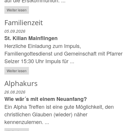
Weiter lesen
Familienzeit
05.09.2026
St. Kilian Mainflingen
Herzliche Einladung zum Impuls,
Familiengottesdienst und Gemeinschaft mit Pfarrer
Selzer 15:30 Uhr Impuls für ...
Weiter lesen
Alphakurs
26.08.2026
Wie wär´s mit einem Neuanfang?
Ein Alpha Treffen ist eine gute Möglichkeit, den
christlichen Glauben (wieder) näher
kennenzulernen. ...