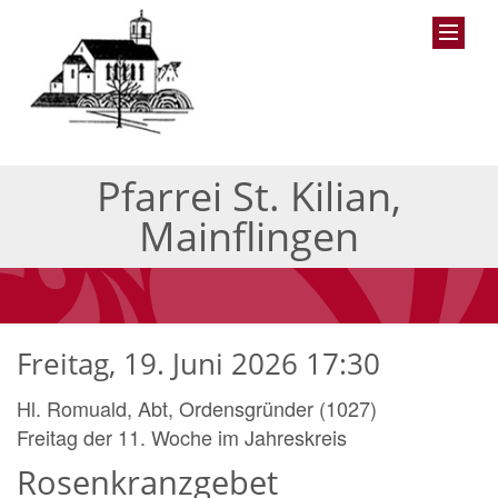
Pfarrei St. Kilian,
Mainflingen
Freitag, 19. Juni 2026 17:30
Hl. Romuald, Abt, Ordensgründer (1027)
Freitag der 11. Woche im Jahreskreis
Rosenkranzgebet