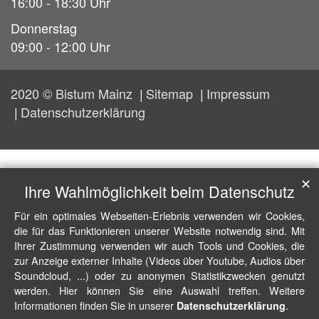
16:00 - 18:30 Uhr
Donnerstag
09:00 - 12:00 Uhr
2020 © Bistum Mainz
Sitemap
Impressum
Datenschutzerklärung
✕
Ihre Wahlmöglichkeit beim Datenschutz
Für ein optimales Webseiten-Erlebnis verwenden wir Cookies,
die für das Funktionieren unserer Website notwendig sind. Mit
Ihrer Zustimmung verwenden wir auch Tools und Cookies, die
zur Anzeige externer Inhalte (Videos über Youtube, Audios über
Soundcloud, ...) oder zu anonymen Statistikzwecken genutzt
werden. Hier können Sie eine Auswahl treffen. Weitere
Informationen finden Sie in unserer
.
Datenschutzerklärung