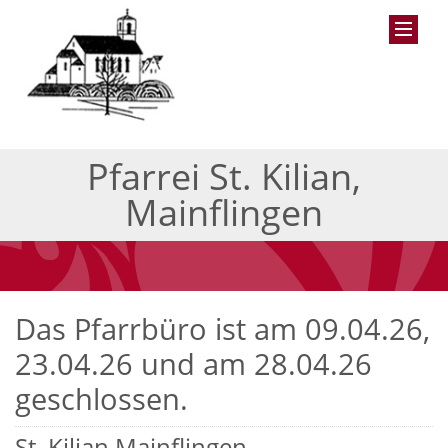
Pfarrei St. Kilian,
Mainflingen
Das Pfarrbüro ist am 09.04.26,
23.04.26 und am 28.04.26
geschlossen.
St. Kilian Mainflingen