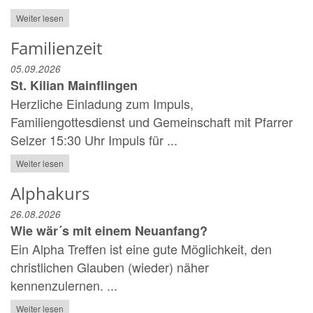
Weiter lesen
Familienzeit
05.09.2026
St. Kilian Mainflingen
Herzliche Einladung zum Impuls,
Familiengottesdienst und Gemeinschaft mit Pfarrer
Selzer 15:30 Uhr Impuls für ...
Weiter lesen
Alphakurs
26.08.2026
Wie wär´s mit einem Neuanfang?
Ein Alpha Treffen ist eine gute Möglichkeit, den
christlichen Glauben (wieder) näher
kennenzulernen. ...
Weiter lesen