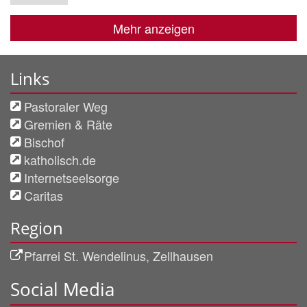
Mehr anzeigen
Links
Pastoraler Weg
Gremien & Räte
Bischof
katholisch.de
Internetseelsorge
Caritas
Region
Pfarrei St. Wendelinus, Zellhausen
Social Media