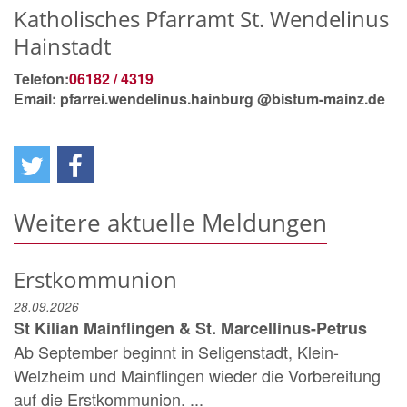
Katholisches Pfarramt St. Wendelinus
Hainstadt
Telefon:
06182 / 4319
Email: pfarrei.wendelinus.hainburg @bistum-mainz.de
Weitere aktuelle Meldungen
Erstkommunion
28.09.2026
St Kilian Mainflingen & St. Marcellinus-Petrus
Ab September beginnt in Seligenstadt, Klein-
Welzheim und Mainflingen wieder die Vorbereitung
auf die Erstkommunion. ...