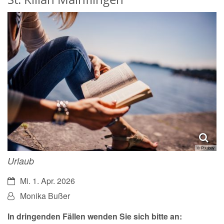
© Pixabay
Urlaub
Datum:
Mi. 1. Apr. 2026
Von:
Monika Bußer
In dringenden Fällen wenden Sie sich bitte an: