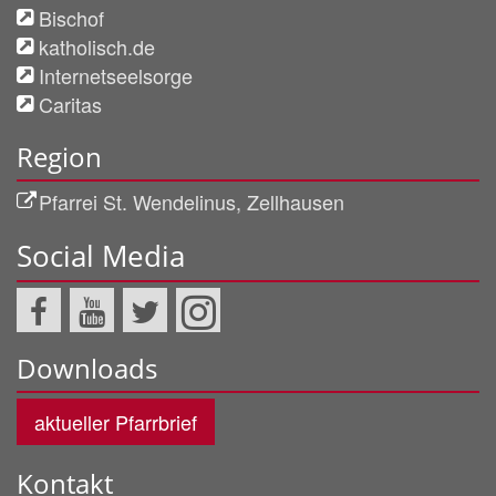
Bischof
katholisch.de
Internetseelsorge
Caritas
Region
Pfarrei St. Wendelinus, Zellhausen
Social Media
Downloads
aktueller Pfarrbrief
Kontakt