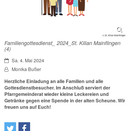
© St. Kilian Mainflingen
Familiengottesdienst_ 2024_St. Kilian Mainflingen
(4)
Datum:
Sa. 4. Mai 2024
Von:
Monika Bußer
Herzliche Einladung an alle Familien und alle
Gottesdienstbesucher. Im Anschluß serviert der
Pfarrgemeinderat wieder kleine Leckereien und
Getränke gegen eine Spende in der alten Scheune. Wir
freuen uns auf Euch!