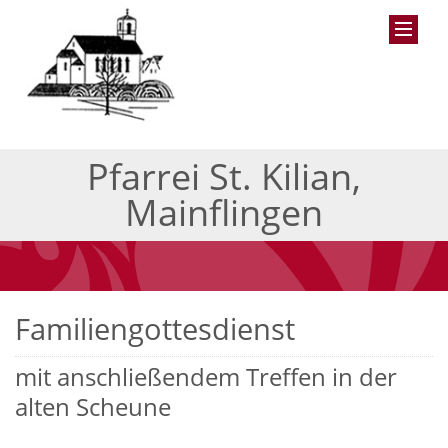
Pfarrei St. Kilian,
Mainflingen
Familiengottesdienst
mit anschließendem Treffen in der
alten Scheune