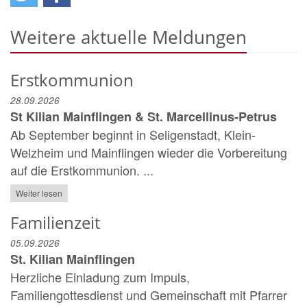
Weitere aktuelle Meldungen
Erstkommunion
28.09.2026
St Kilian Mainflingen & St. Marcellinus-Petrus
Ab September beginnt in Seligenstadt, Klein-
Welzheim und Mainflingen wieder die Vorbereitung
auf die Erstkommunion. ...
Weiter lesen
Familienzeit
05.09.2026
St. Kilian Mainflingen
Herzliche Einladung zum Impuls,
Familiengottesdienst und Gemeinschaft mit Pfarrer