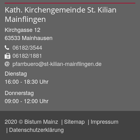
Kath. Kirchengemeinde St. Kilian
Mainflingen
Kirchgasse 12
63533
Mainhausen
06182/3544
06182/1881
pfarrbuero@st-kilian-mainflingen.de
Dienstag
16:00 - 18:30 Uhr
Donnerstag
09:00 - 12:00 Uhr
2020 © Bistum Mainz
Sitemap
Impressum
Datenschutzerklärung