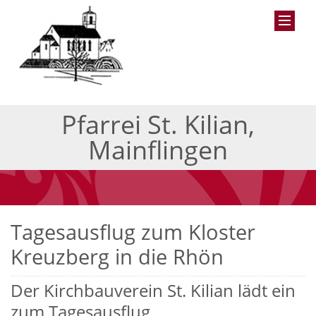
Pfarrei St. Kilian,
Mainflingen
Tagesausflug zum Kloster
Kreuzberg in die Rhön
Der Kirchbauverein St. Kilian lädt ein
zum Tagesausflug