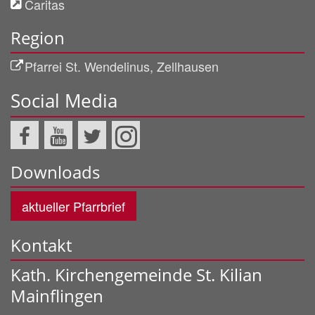
Caritas
Region
Pfarrei St. Wendelinus, Zellhausen
Social Media
Downloads
aktueller Pfarrbrief
Kontakt
Kath. Kirchengemeinde St. Kilian
Mainflingen