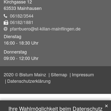
Kirchgasse 12
63533
Mainhausen
06182/3544
06182/1881
pfarrbuero@st-kilian-mainflingen.de
Dienstag
16:00 - 18:30 Uhr
Donnerstag
09:00 - 12:00 Uhr
2020 © Bistum Mainz
Sitemap
Impressum
Datenschutzerklärung
✕
Ihre Wahlmöglichkeit beim Datenschutz