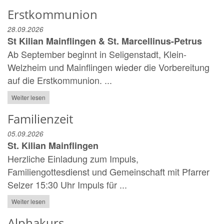
Erstkommunion
28.09.2026
St Kilian Mainflingen & St. Marcellinus-Petrus
Ab September beginnt in Seligenstadt, Klein-
Welzheim und Mainflingen wieder die Vorbereitung
auf die Erstkommunion. ...
Weiter lesen
Familienzeit
05.09.2026
St. Kilian Mainflingen
Herzliche Einladung zum Impuls,
Familiengottesdienst und Gemeinschaft mit Pfarrer
Selzer 15:30 Uhr Impuls für ...
Weiter lesen
Alphakurs