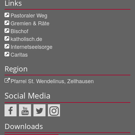
Links
Pastoraler Weg
Gremien & Räte
Bischof
katholisch.de
Internetseelsorge
Caritas
Region
Pfarrei St. Wendelinus, Zellhausen
Social Media
Downloads