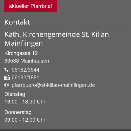
aktueller Pfarrbrief
Kontakt
Kath. Kirchengemeinde St. Kilian
Mainflingen
Kirchgasse 12
63533
Mainhausen
06182/3544
06182/1881
pfarrbuero@st-kilian-mainflingen.de
Dienstag
16:00 - 18:30 Uhr
Donnerstag
09:00 - 12:00 Uhr