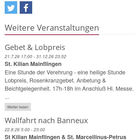
Weitere Veranstaltungen
Gebet & Lobpreis
21.7.26 17:00 - 31.12.26 23:52
St. Kilian Mainflingen
Eine Stunde der Verehrung - eine heilige Stunde
Lobpreis, Rosenkranzgebet. Anbetung &
Beichtgelegenheit. 17h-18h im Anschluß Hl. Messe.
...
Weiter lesen
Wallfahrt nach Banneux
22.8.26 5:00 - 23:00
St Kilian Mainflingen & St. Marcellinus-Petrus