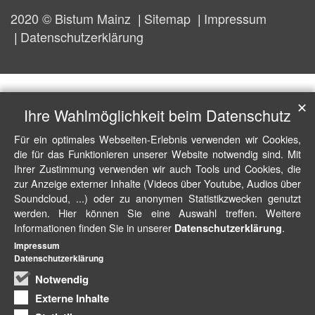
2020 © Bistum Mainz
Sitemap
Impressum
Datenschutzerklärung
✕
Ihre Wahlmöglichkeit beim Datenschutz
Für ein optimales Webseiten-Erlebnis verwenden wir Cookies,
die für das Funktionieren unserer Website notwendig sind. Mit
Ihrer Zustimmung verwenden wir auch Tools und Cookies, die
zur Anzeige externer Inhalte (Videos über Youtube, Audios über
Soundcloud, ...) oder zu anonymen Statistikzwecken genutzt
werden. Hier können Sie eine Auswahl treffen. Weitere
Informationen finden Sie in unserer
.
Datenschutzerklärung
Impressum
Datenschutzerklärung
Notwendig
Externe Inhalte