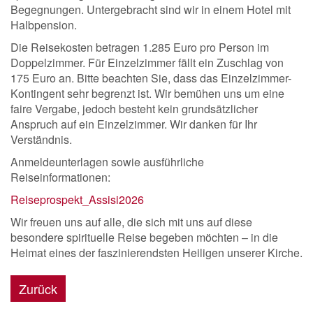
Begegnungen. Untergebracht sind wir in einem Hotel mit
Halbpension.
Die Reisekosten betragen 1.285 Euro pro Person im
Doppelzimmer. Für Einzelzimmer fällt ein Zuschlag von
175 Euro an. Bitte beachten Sie, dass das Einzelzimmer-
Kontingent sehr begrenzt ist. Wir bemühen uns um eine
faire Vergabe, jedoch besteht kein grundsätzlicher
Anspruch auf ein Einzelzimmer. Wir danken für Ihr
Verständnis.
Anmeldeunterlagen sowie ausführliche
Reiseinformationen:
Reiseprospekt_Assisi2026
Wir freuen uns auf alle, die sich mit uns auf diese
besondere spirituelle Reise begeben möchten – in die
Heimat eines der faszinierendsten Heiligen unserer Kirche.
Zurück