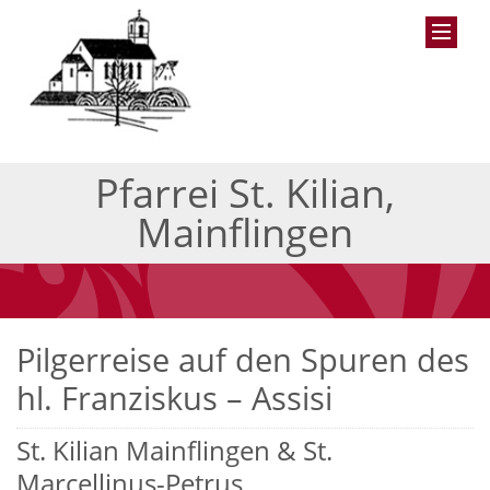
Pfarrei St. Kilian,
Mainflingen
Pilgerreise auf den Spuren des
hl. Franziskus – Assisi
St. Kilian Mainflingen & St.
Marcellinus-Petrus