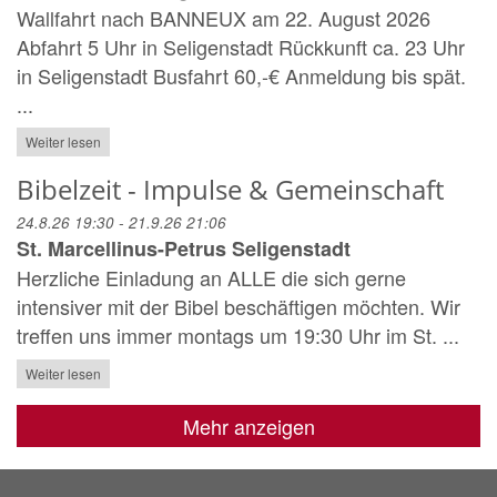
Wallfahrt nach BANNEUX am 22. August 2026
Abfahrt 5 Uhr in Seligenstadt Rückkunft ca. 23 Uhr
in Seligenstadt Busfahrt 60,-€ Anmeldung bis spät.
...
Weiter lesen
Bibelzeit - Impulse & Gemeinschaft
24.8.26 19:30 - 21.9.26 21:06
St. Marcellinus-Petrus Seligenstadt
Herzliche Einladung an ALLE die sich gerne
intensiver mit der Bibel beschäftigen möchten. Wir
treffen uns immer montags um 19:30 Uhr im St. ...
Weiter lesen
Mehr anzeigen