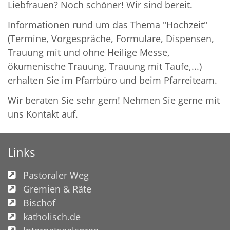
Liebfrauen? Noch schöner! Wir sind bereit.
Informationen rund um das Thema "Hochzeit"
(Termine, Vorgespräche, Formulare, Dispensen,
Trauung mit und ohne Heilige Messe,
ökumenische Trauung, Trauung mit Taufe,...)
erhalten Sie im Pfarrbüro und beim Pfarreiteam.
Wir beraten Sie sehr gern! Nehmen Sie gerne mit
uns Kontakt auf.
Links
Pastoraler Weg
Gremien & Räte
Bischof
katholisch.de