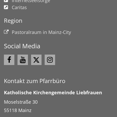
Internetseelsorge
Caritas
Region
Pastoralraum in Mainz-City
Social Media
Kontakt zum Pfarrbüro
Katholische Kirchengemeinde Liebfrauen
Moselstraße 30
55118
Mainz