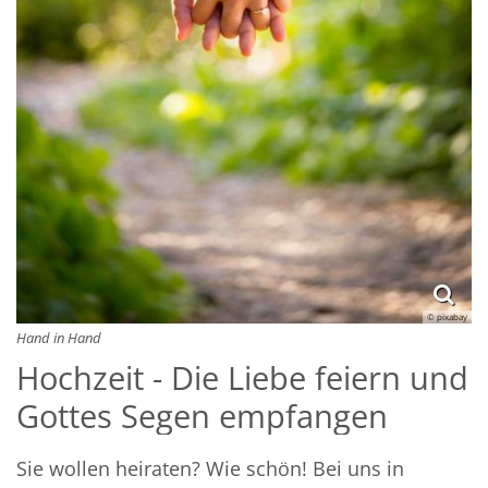
© pixabay
Hand in Hand
Hochzeit - Die Liebe feiern und
Gottes Segen empfangen
Sie wollen heiraten? Wie schön! Bei uns in