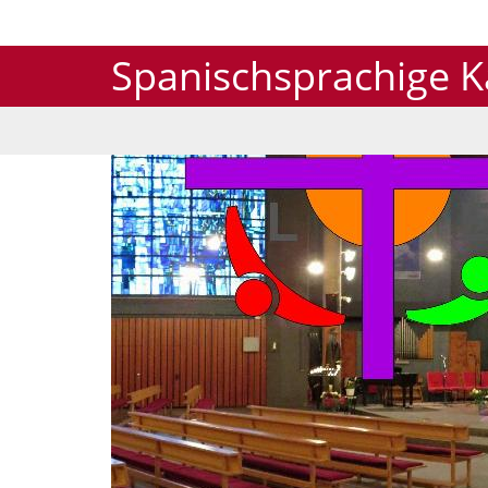
Spanischsprachige 