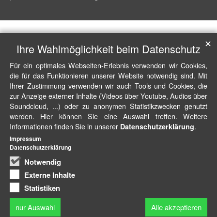
✕
Ihre Wahlmöglichkeit beim Datenschutz
Für ein optimales Webseiten-Erlebnis verwenden wir Cookies,
die für das Funktionieren unserer Website notwendig sind. Mit
Ihrer Zustimmung verwenden wir auch Tools und Cookies, die
zur Anzeige externer Inhalte (Videos über Youtube, Audios über
Soundcloud, ...) oder zu anonymen Statistikzwecken genutzt
werden. Hier können Sie eine Auswahl treffen. Weitere
Informationen finden Sie in unserer
.
Datenschutzerklärung
Impressum
Datenschutzerklärung
Notwendig
Externe Inhalte
Statistiken
nur Auswahl
Alle akzeptieren