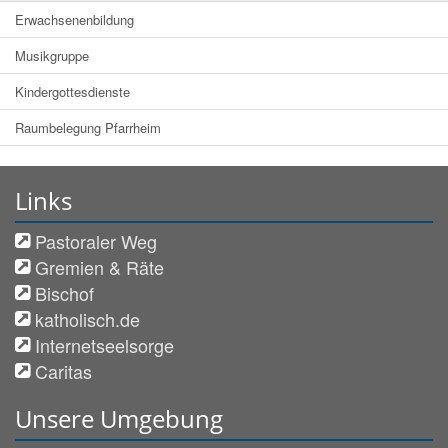
Erwachsenenbildung
Musikgruppe
Kindergottesdienste
Raumbelegung Pfarrheim
Links
Pastoraler Weg
Gremien & Räte
Bischof
katholisch.de
Internetseelsorge
Caritas
Unsere Umgebung