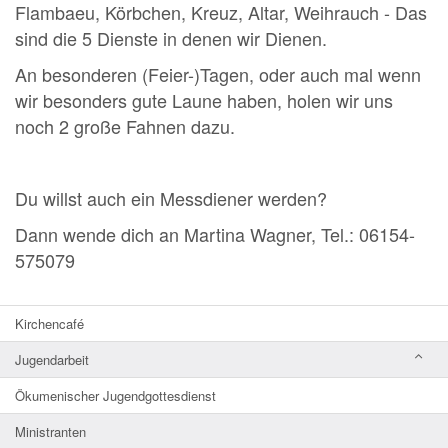
Flambaeu, Körbchen, Kreuz, Altar, Weihrauch - Das
sind die 5 Dienste in denen wir Dienen.
An besonderen (Feier-)Tagen, oder auch mal wenn
wir besonders gute Laune haben, holen wir uns
noch 2 große Fahnen dazu.
Du willst auch ein Messdiener werden?
Dann wende dich an Martina Wagner, Tel.: 06154-
575079
Kirchencafé
Jugendarbeit
Ökumenischer Jugendgottesdienst
Ministranten