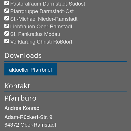
Pastoralraum Darmstadt-Südost
Pfarrgruppe Darmstadt-Ost
St.-Michael Nieder-Ramstadt
Liebfrauen Ober-Ramstadt
St. Pankratius Modau
Verklärung Christi Roßdorf
Downloads
aktueller Pfarrbrief
Kontakt
Pfarrbüro
Andrea
Konrad
Adam-Rückert-Str. 9
64372
Ober-Ramstadt