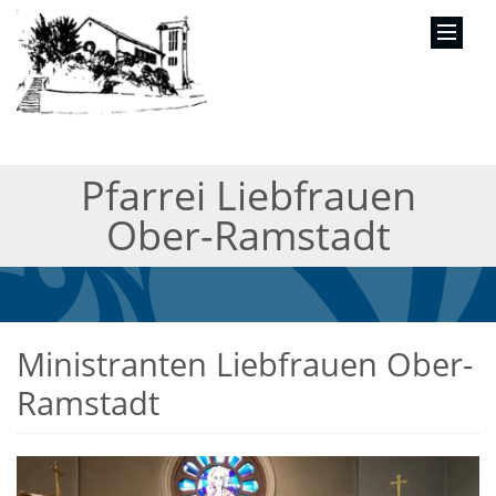
Pfarrei Liebfrauen
Ober-Ramstadt
Ministranten Liebfrauen Ober-
Ramstadt