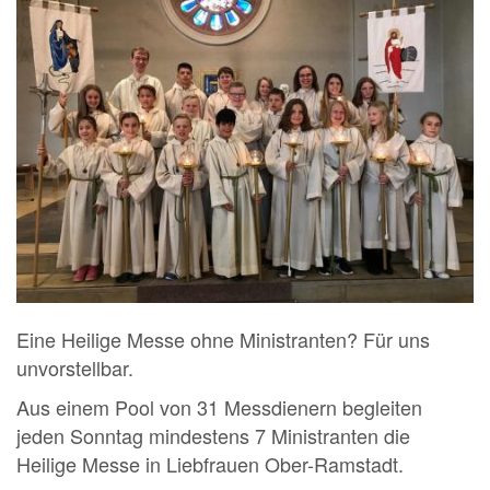
Eine Heilige Messe ohne Ministranten? Für uns
unvorstellbar.
Aus einem Pool von 31 Messdienern begleiten
jeden Sonntag mindestens 7 Ministranten die
Heilige Messe in Liebfrauen Ober-Ramstadt.