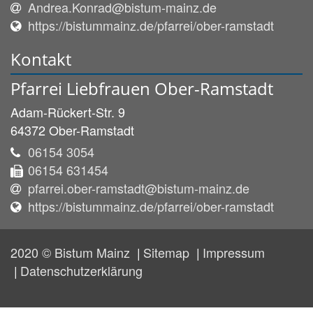
Andrea.Konrad@bistum-mainz.de
https://bistummainz.de/pfarrei/ober-ramstadt
Kontakt
Pfarrei Liebfrauen Ober-Ramstadt
Adam-Rückert-Str. 9
64372
Ober-Ramstadt
06154 3054
06154 631454
pfarrei.ober-ramstadt@bistum-mainz.de
https://bistummainz.de/pfarrei/ober-ramstadt
2020 © Bistum Mainz
Sitemap
Impressum
Datenschutzerklärung