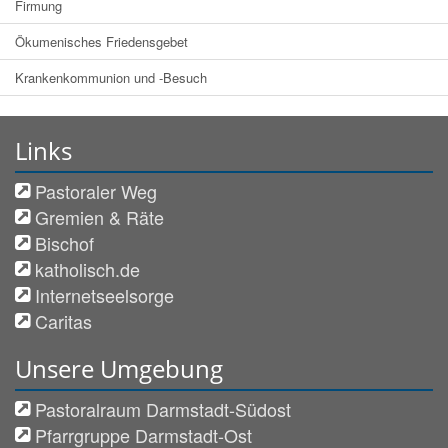
Firmung
Ökumenisches Friedensgebet
Krankenkommunion und -Besuch
Links
Pastoraler Weg
Gremien & Räte
Bischof
katholisch.de
Internetseelsorge
Caritas
Unsere Umgebung
Pastoralraum Darmstadt-Südost
Pfarrgruppe Darmstadt-Ost