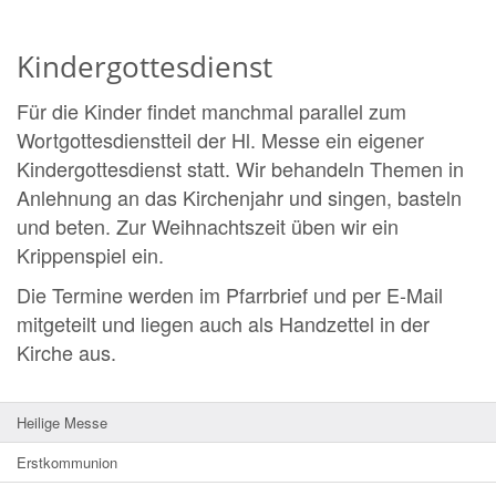
Kindergottesdienst
Für die Kinder findet manchmal parallel zum
Wortgottesdienstteil der Hl. Messe ein eigener
Kindergottesdienst statt. Wir behandeln Themen in
Anlehnung an das Kirchenjahr und singen, basteln
und beten. Zur Weihnachtszeit üben wir ein
Krippenspiel ein.
Die Termine werden im Pfarrbrief und per E-Mail
mitgeteilt und liegen auch als Handzettel in der
Kirche aus.
Heilige Messe
Erstkommunion