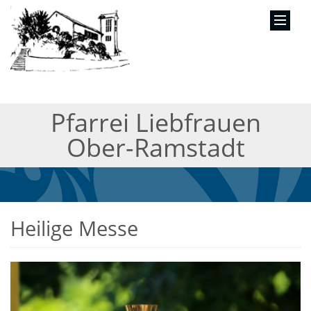
Pfarrei Liebfrauen
Ober-Ramstadt
Heilige Messe