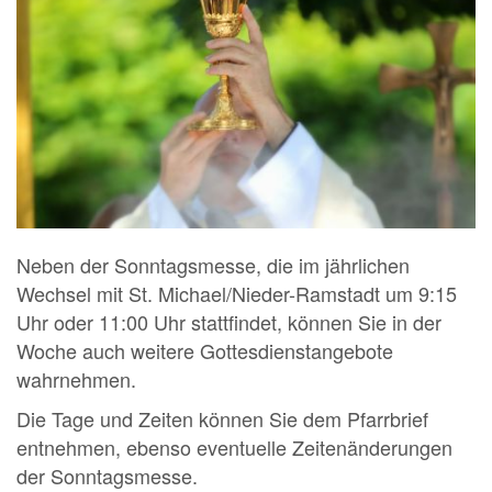
Neben der Sonntagsmesse, die im jährlichen
Wechsel mit St. Michael/Nieder-Ramstadt um 9:15
Uhr oder 11:00 Uhr stattfindet, können Sie in der
Woche auch weitere Gottesdienstangebote
wahrnehmen.
Die Tage und Zeiten können Sie dem Pfarrbrief
entnehmen, ebenso eventuelle Zeitenänderungen
der Sonntagsmesse.