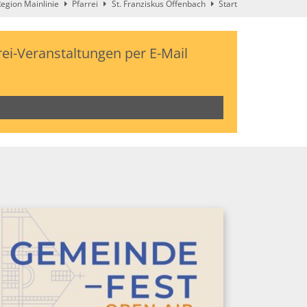
egion Mainlinie
Pfarrei
St. Franziskus Offenbach
Start
ei-Veranstaltungen per E-Mail