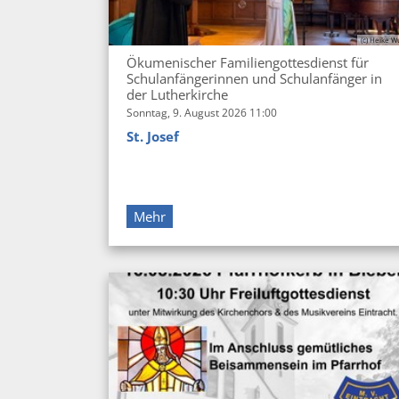
(c) Heike W
Ökumenischer Familiengottesdienst für
Schulanfängerinnen und Schulanfänger in
der Lutherkirche
Sonntag, 9. August 2026 11:00
St. Josef
Mehr