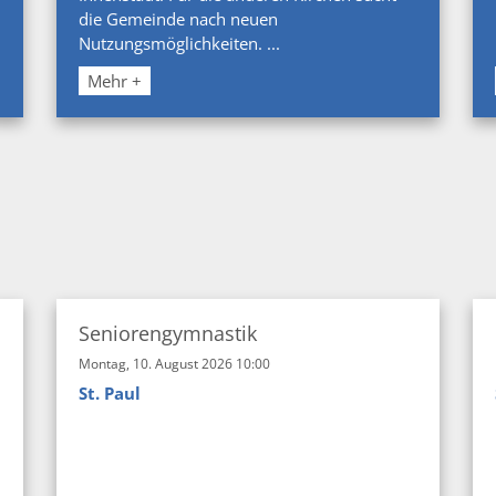
die Gemeinde nach neuen
Nutzungsmöglichkeiten. ...
Mehr +
e
Seniorengymnastik
Montag, 10. August 2026 10:00
St. Paul