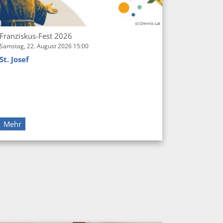
(c) Dennis Lat
Franziskus-Fest 2026
Samstag, 22. August 2026 15:00
St. Josef
Mehr