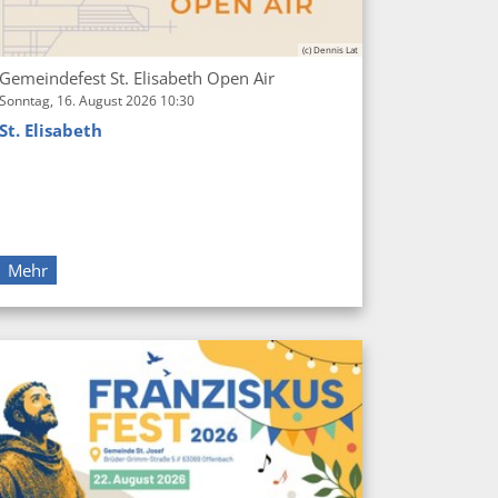
(c) Dennis Lat
Gemeindefest St. Elisabeth Open Air
Sonntag, 16. August 2026 10:30
St. Elisabeth
Mehr