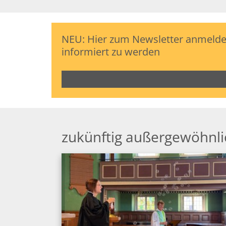
NEU: Hier zum Newsletter anmelden
informiert zu werden
zukünftig außergewöhnli