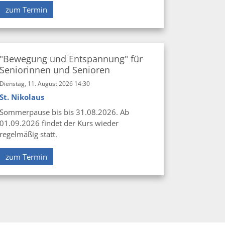
zum Termin
"Bewegung und Entspannung" für
Seniorinnen und Senioren
Dienstag, 11. August 2026 14:30
St. Nikolaus
Sommerpause bis bis 31.08.2026. Ab
01.09.2026 findet der Kurs wieder
regelmäßig statt.
zum Termin