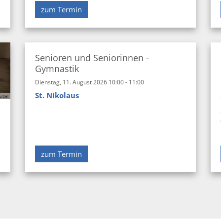
zum Termin
Senioren und Seniorinnen -
Gymnastik
Dienstag, 11. August 2026 10:00 - 11:00
St. Nikolaus
urzel
zum Termin
e