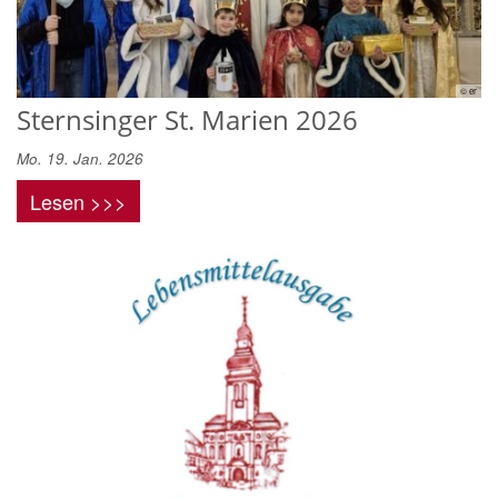
© er
Sternsinger St. Marien 2026
Mo. 19. Jan. 2026
Lesen >>>