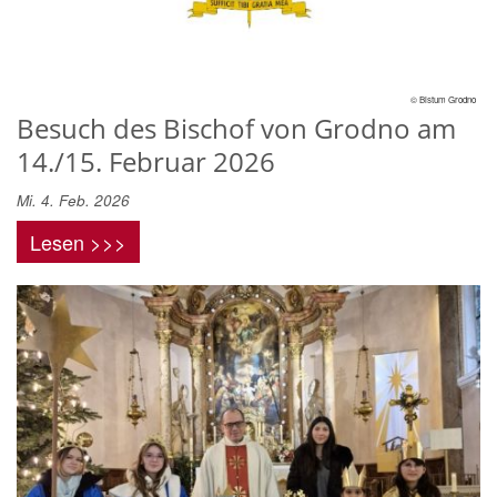
© Bistum Grodno
Besuch des Bischof von Grodno am
14./15. Februar 2026
Mi. 4. Feb. 2026
Lesen >>>