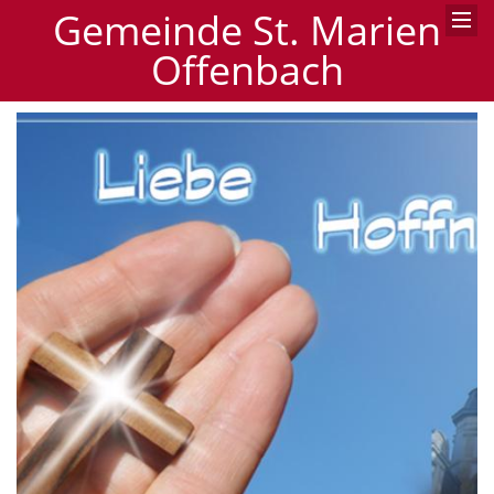
Gemeinde St. Marien
Offenbach