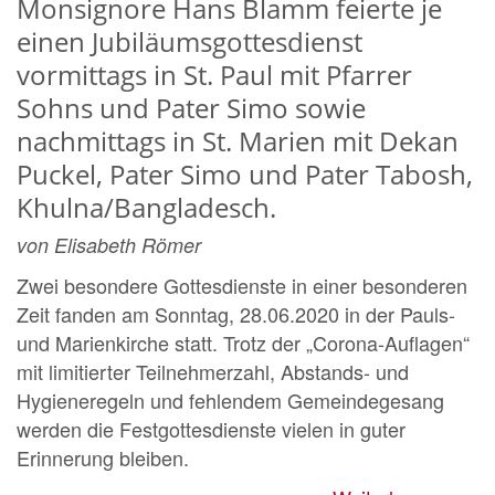
Monsignore Hans Blamm feierte je
einen Jubiläumsgottesdienst
vormittags in St. Paul mit Pfarrer
Sohns und Pater Simo sowie
nachmittags in St. Marien mit Dekan
Puckel, Pater Simo und Pater Tabosh,
Khulna/Bangladesch.
von Elisabeth Römer
Zwei besondere Gottesdienste in einer besonderen
Zeit fanden am Sonntag, 28.06.2020 in der Pauls-
und Marienkirche statt. Trotz der „Corona-Auflagen“
mit limitierter Teilnehmerzahl, Abstands- und
Hygieneregeln und fehlendem Gemeindegesang
werden die Festgottesdienste vielen in guter
Erinnerung bleiben.