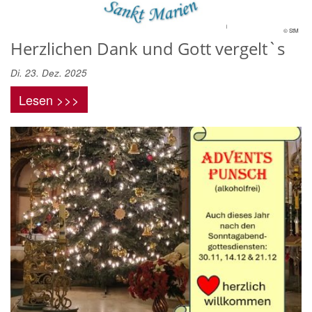
© StM
Herzlichen Dank und Gott vergelt`s
Di. 23. Dez. 2025
Lesen >>>