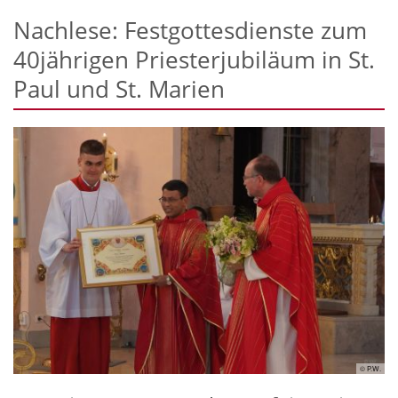
Nachlese: Festgottesdienste zum
40jährigen Priesterjubiläum in St.
Paul und St. Marien
© P.W.