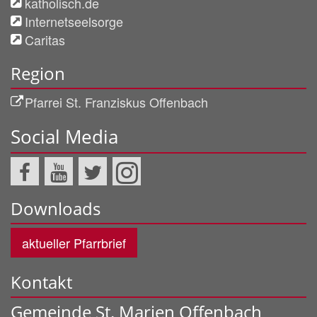
katholisch.de
Internetseelsorge
Caritas
Region
Pfarrei St. Franziskus Offenbach
Social Media
Downloads
aktueller Pfarrbrief
Kontakt
Gemeinde St. Marien Offenbach