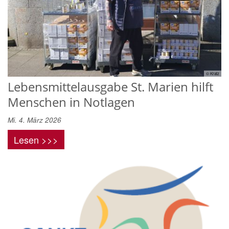
© Kratz
Lebensmittelausgabe St. Marien hilft
Menschen in Notlagen
Mi. 4. März 2026
Lesen >>>