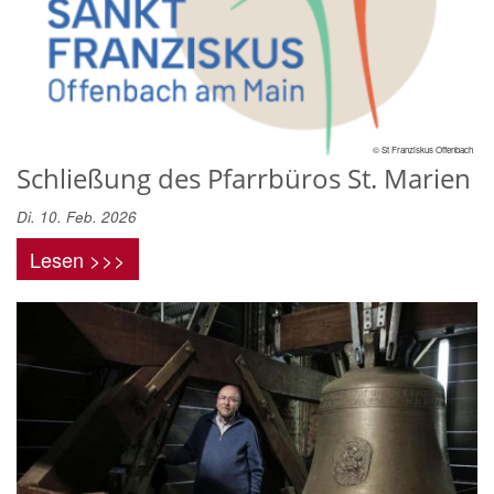
© St Franziskus Offenbach
Schließung des Pfarrbüros St. Marien
Di. 10. Feb. 2026
Lesen >>>