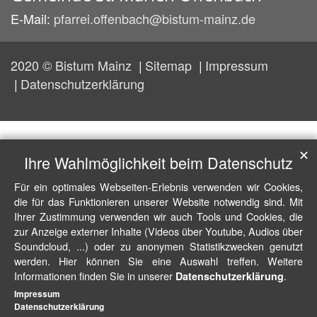
E-Mail:
pfarrei.offenbach@bistum-mainz.de
2020 © Bistum Mainz
Sitemap
Impressum
Datenschutzerklärung
✕
Ihre Wahlmöglichkeit beim Datenschutz
Für ein optimales Webseiten-Erlebnis verwenden wir Cookies,
die für das Funktionieren unserer Website notwendig sind. Mit
Ihrer Zustimmung verwenden wir auch Tools und Cookies, die
zur Anzeige externer Inhalte (Videos über Youtube, Audios über
Soundcloud, ...) oder zu anonymen Statistikzwecken genutzt
werden. Hier können Sie eine Auswahl treffen. Weitere
Informationen finden Sie in unserer
.
Datenschutzerklärung
Impressum
Datenschutzerklärung