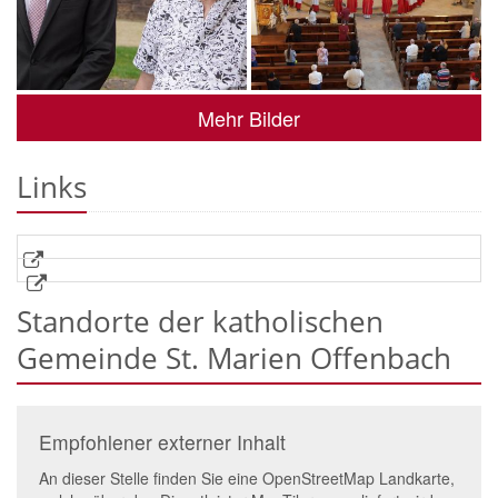
Mehr Bilder
Links
Standorte der katholischen
Gemeinde St. Marien Offenbach
Empfohlener externer Inhalt
An dieser Stelle finden Sie eine OpenStreetMap Landkarte,