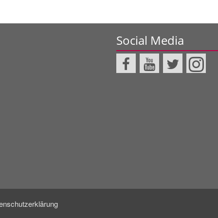
Social Media
enschutzerklärung