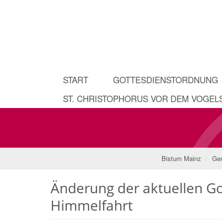
START
GOTTESDIENSTORDNUNG
ST. CHRISTOPHORUS VOR DEM VOGE
Bistum Mainz
Gem
Änderung der aktuellen Go
Himmelfahrt