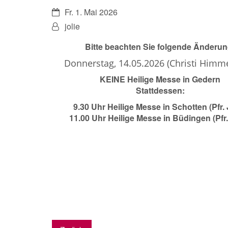
Datum:
Fr. 1. Mai 2026
Von:
jolie
Bitte beachten Sie folgende Änderun
Donnerstag, 14.05.2026 (Christi Himme
KEINE Heilige Messe in Gedern
Stattdessen:
9.30 Uhr Heilige Messe in Schotten (Pfr. 
11.00 Uhr Heilige Messe in Büdingen (Pfr.