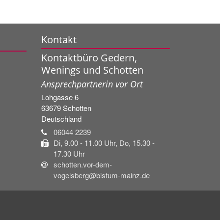
Kontakt
Kontaktbüro Gedern,
Wenings und Schotten
Ansprechpartnerin vor Ort
Lohgasse 6
63679
Schotten
Deutschland
06044 2239
Di, 9.00 - 11.00 Uhr, Do, 15.30 -
17.30 Uhr
schotten.vor-dem-
vogelsberg@bistum-mainz.de