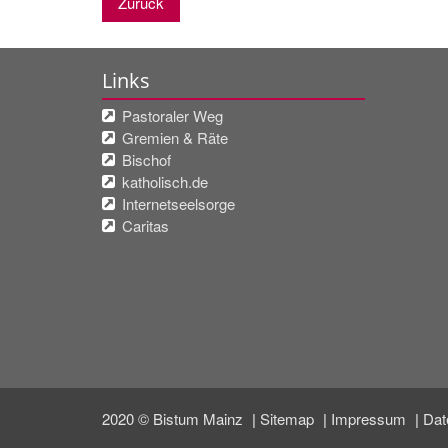
Zurück
Links
Pastoraler Weg
Gremien & Räte
Bischof
katholisch.de
Internetseelsorge
Caritas
2020 © Bistum Mainz
Sitemap
Impressum
Dat