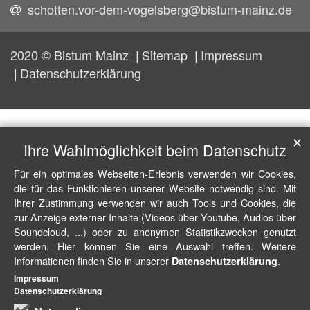
schotten.vor-dem-vogelsberg@bistum-mainz.de
2020 © Bistum Mainz
Sitemap
Impressum
Datenschutzerklärung
✕
Ihre Wahlmöglichkeit beim Datenschutz
Für ein optimales Webseiten-Erlebnis verwenden wir Cookies,
die für das Funktionieren unserer Website notwendig sind. Mit
Ihrer Zustimmung verwenden wir auch Tools und Cookies, die
zur Anzeige externer Inhalte (Videos über Youtube, Audios über
Soundcloud, ...) oder zu anonymen Statistikzwecken genutzt
werden. Hier können Sie eine Auswahl treffen. Weitere
Informationen finden Sie in unserer
.
Datenschutzerklärung
Impressum
Datenschutzerklärung