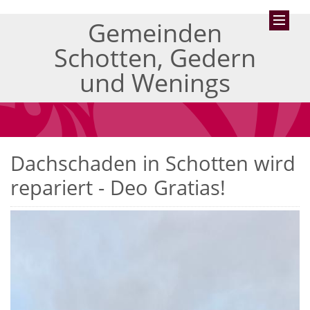
Gemeinden
Schotten, Gedern
und Wenings
Dachschaden in Schotten wird
repariert - Deo Gratias!