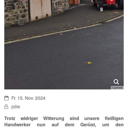
© pumuckl
Datum:
Fr. 15. Nov. 2024
Von:
jolie
Trotz widriger Witterung sind unsere fleißigen
Handwerker nun auf dem Gerüst, um den