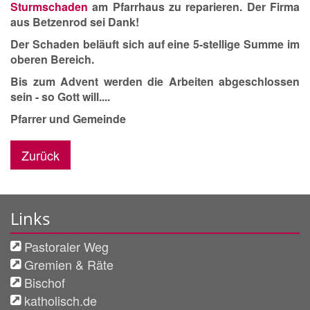
Sturmschaden
am Pfarrhaus zu reparieren. Der Firma
aus Betzenrod sei Dank!
Der Schaden beläuft sich auf eine 5-stellige Summe im
oberen Bereich.
Bis zum Advent werden die Arbeiten abgeschlossen
sein - so Gott will....
Pfarrer und Gemeinde
Zurück
Links
Pastoraler Weg
Gremien & Räte
Bischof
katholisch.de