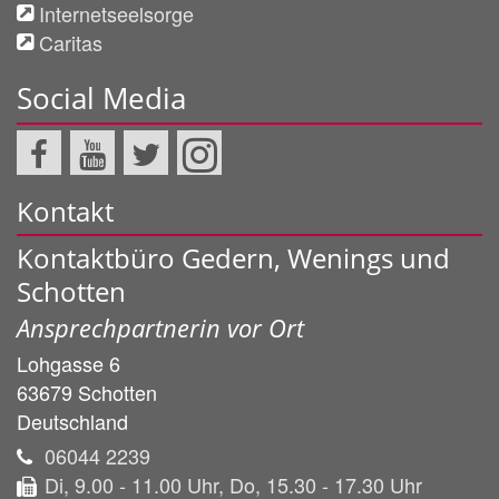
Internetseelsorge
Caritas
Social Media
Kontakt
Kontaktbüro Gedern, Wenings und
Schotten
Ansprechpartnerin vor Ort
Lohgasse 6
63679
Schotten
Deutschland
06044 2239
Di, 9.00 - 11.00 Uhr, Do, 15.30 - 17.30 Uhr