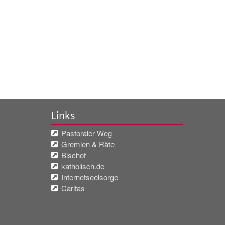
Links
Pastoraler Weg
Gremien & Räte
Bischof
katholisch.de
Internetseelsorge
Caritas