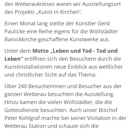
des Wetteraukreises waren wir Ausstellungsort
des Projekts „Kunst in Kirchen“.
Einen Monat lang stellte der Künstler Gerd
Paulicke eine Reihe eigens für die Wöllstädter
Barockkirche geschaffene Kunstwerke aus.
Unter dem
Motto „Leben und Tod - Tod und
Leben“
eröffnen sich den Besuchern durch die
Kunstinstallationen neue Einblick aus weltlicher
und christlicher Sicht auf das Thema.
Über 240 Besucherinnen und Besucher aus der
ganzen Wetterau besuchten die Ausstellung.
Hinzu kamen die vielen Wöllstädter, die die
Gottesdienste besuchten. Auch unser Bischof
Peter Kohlgraf machte bei seiner Visitation in der
Wetterau Station und schaute sich die