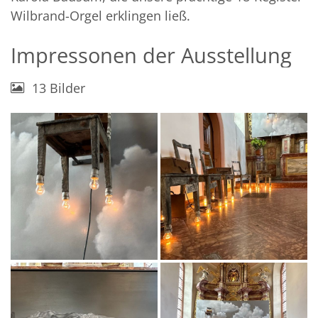
Wilbrand-Orgel erklingen ließ.
Impressonen der Ausstellung
13 Bilder