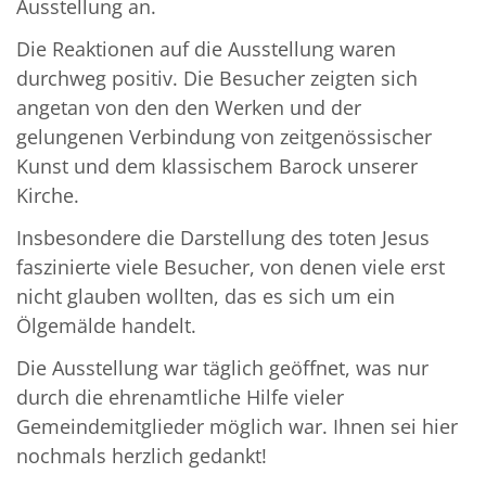
Ausstellung an.
Die Reaktionen auf die Ausstellung waren
durchweg positiv. Die Besucher zeigten sich
angetan von den den Werken und der
gelungenen Verbindung von zeitgenössischer
Kunst und dem klassischem Barock unserer
Kirche.
Insbesondere die Darstellung des toten Jesus
faszinierte viele Besucher, von denen viele erst
nicht glauben wollten, das es sich um ein
Ölgemälde handelt.
Die Ausstellung war täglich geöffnet, was nur
durch die ehrenamtliche Hilfe vieler
Gemeindemitglieder möglich war. Ihnen sei hier
nochmals herzlich gedankt!