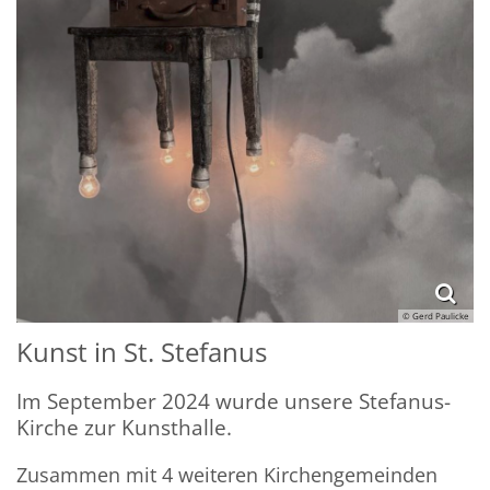
© Gerd Paulicke
Kunst in St. Stefanus
Im September 2024 wurde unsere Stefanus-
Kirche zur Kunsthalle.
Zusammen mit 4 weiteren Kirchengemeinden