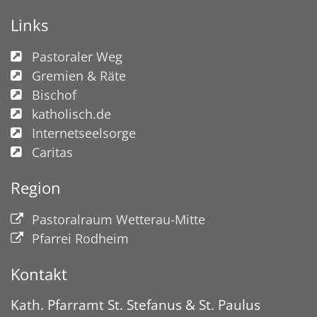
Links
Pastoraler Weg
Gremien & Räte
Bischof
katholisch.de
Internetseelsorge
Caritas
Region
Pastoralraum Wetterau-Mitte
Pfarrei Rodheim
Kontakt
Kath. Pfarramt St. Stefanus & St. Paulus