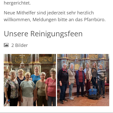
hergerichtet.
Neue Mithelfer sind jederzeit sehr herzlich
willkommen, Meldungen bitte an das Pfarrbüro.
Unsere Reinigungsfeen
2 Bilder