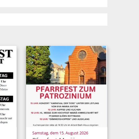
:
Samstag, dem 15. August 2026