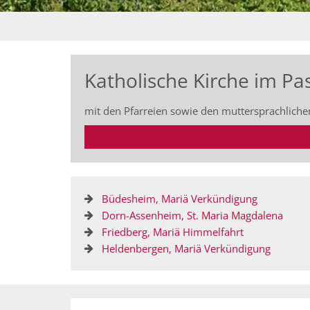
Katholische Kirche im P
mit den Pfarreien sowie den muttersprachlic
Büdesheim, Mariä Verkündigung
Dorn-Assenheim, St. Maria Magdalena
Friedberg, Mariä Himmelfahrt
Heldenbergen, Mariä Verkündigung