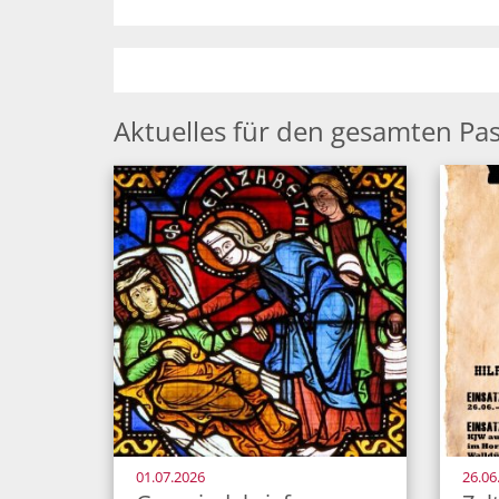
Aktuelles für den gesamten Pa
:
01.07.2026
26.06.