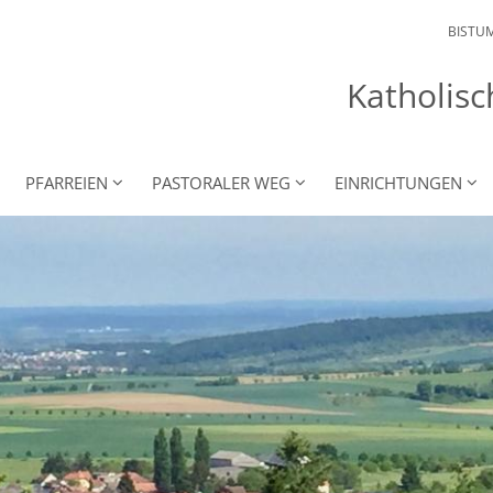
BISTU
Katholisc
PFARREIEN
PASTORALER WEG
EINRICHTUNGEN