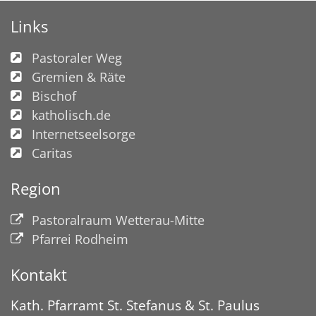
Links
Pastoraler Weg
Gremien & Räte
Bischof
katholisch.de
Internetseelsorge
Caritas
Region
Pastoralraum Wetterau-Mitte
Pfarrei Rodheim
Kontakt
Kath. Pfarramt St. Stefanus & St. Paulus