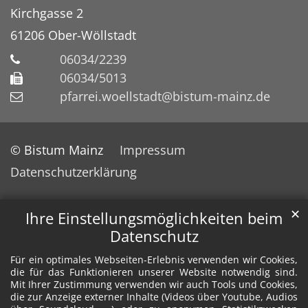
Kirchgasse 2
61206
Ober-Wöllstadt
06034/2239
06034/5013
pfarrei.woellstadt@bistum-mainz.de
© Bistum Mainz
Impressum
Datenschutzerklärung
✕
Ihre Einstellungsmöglichkeiten beim
Datenschutz
Für ein optimales Webseiten-Erlebnis verwenden wir Cookies,
die für das Funktionieren unserer Website notwendig sind.
Mit Ihrer Zustimmung verwenden wir auch Tools und Cookies,
die zur Anzeige externer Inhalte (Videos über Youtube, Audios