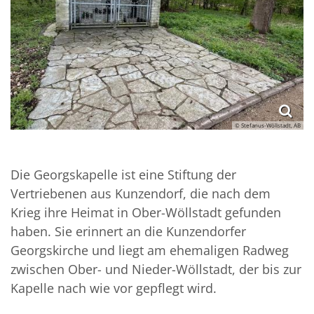
© Stefanus-Wöllstadt, AB
Die Georgskapelle ist eine Stiftung der
Vertriebenen aus Kunzendorf, die nach dem
Krieg ihre Heimat in Ober-Wöllstadt gefunden
haben. Sie erinnert an die Kunzendorfer
Georgskirche und liegt am ehemaligen Radweg
zwischen Ober- und Nieder-Wöllstadt, der bis zur
Kapelle nach wie vor gepflegt wird.