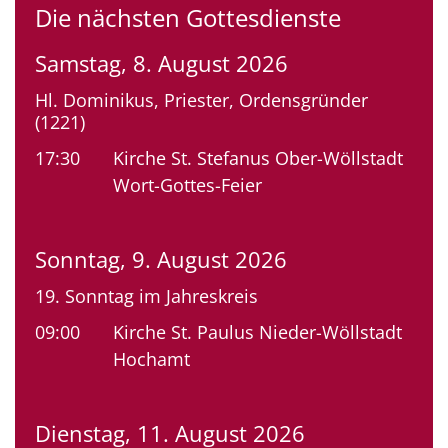
Die nächsten Gottesdienste
Samstag, 8. August 2026
Hl. Dominikus, Priester, Ordensgründer
(1221)
17:30
Kirche St. Stefanus Ober-Wöllstadt
Wort-Gottes-Feier
Sonntag, 9. August 2026
19. Sonntag im Jahreskreis
09:00
Kirche St. Paulus Nieder-Wöllstadt
Hochamt
Dienstag, 11. August 2026