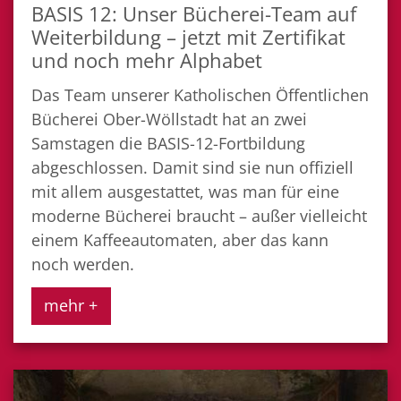
BASIS 12: Unser Bücherei-Team auf
Weiterbildung – jetzt mit Zertifikat
und noch mehr Alphabet
Das Team unserer Katholischen Öffentlichen
Bücherei Ober-Wöllstadt hat an zwei
Samstagen die BASIS-12-Fortbildung
abgeschlossen. Damit sind sie nun offiziell
mit allem ausgestattet, was man für eine
moderne Bücherei braucht – außer vielleicht
einem Kaffeeautomaten, aber das kann
noch werden.
mehr +