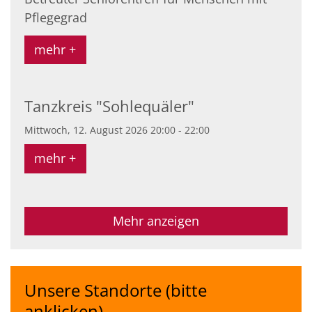
Pflegegrad
mehr +
Tanzkreis "Sohlequäler"
Mittwoch, 12. August 2026 20:00 - 22:00
mehr +
Mehr anzeigen
Unsere Standorte (bitte
anklicken)