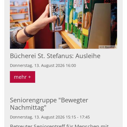
(c) E. Ebersbach
Bücherei St. Stefanus: Ausleihe
Donnerstag, 13. August 2026 16:00
mehr +
Seniorengruppe "Bewegter
Nachmittag"
Donnerstag, 13. August 2026 15:15 - 17:45
Betreuter Seniorentreff für Menschen mit