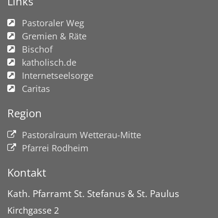
Links
Pastoraler Weg
Gremien & Räte
Bischof
katholisch.de
Internetseelsorge
Caritas
Region
Pastoralraum Wetterau-Mitte
Pfarrei Rodheim
Kontakt
Kath. Pfarramt St. Stefanus & St. Paulus
Kirchgasse 2