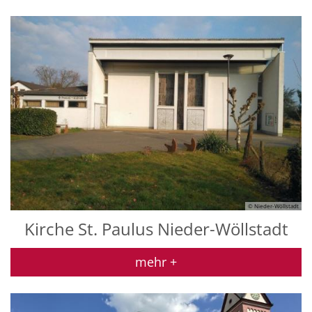
© Nieder-Wöllstadt
Kirche St. Paulus Nieder-Wöllstadt
mehr +