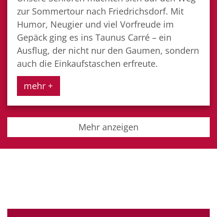
zur Sommertour nach Friedrichsdorf. Mit
Humor, Neugier und viel Vorfreude im
Gepäck ging es ins Taunus Carré – ein
Ausflug, der nicht nur den Gaumen, sondern
auch die Einkaufstaschen erfreute.
mehr +
Mehr anzeigen