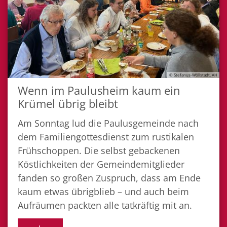
© Stefanus-Wöllstadt, AH
Wenn im Paulusheim kaum ein
Krümel übrig bleibt
Am Sonntag lud die Paulusgemeinde nach
dem Familiengottesdienst zum rustikalen
Frühschoppen. Die selbst gebackenen
Köstlichkeiten der Gemeindemitglieder
fanden so großen Zuspruch, dass am Ende
kaum etwas übrigblieb – und auch beim
Aufräumen packten alle tatkräftig mit an.