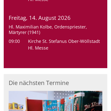
Freitag, 14. August 2026
Hl. Maximilian Kolbe, Ordenspriester,
Märtyrer (1941)
09:00
Kirche St. Stefanus Ober-Wöllstadt
Hl. Messe
Die nächsten Termine