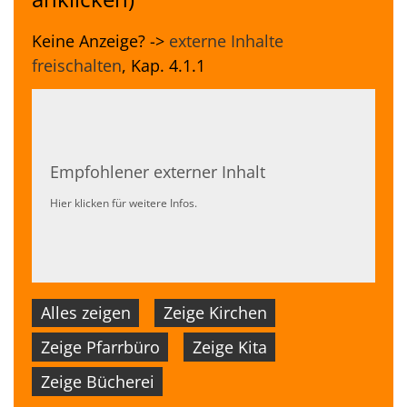
Keine Anzeige? ->
externe Inhalte
freischalten
, Kap. 4.1.1
Empfohlener externer Inhalt
Hier klicken für weitere Infos.
Alles zeigen
Zeige Kirchen
Zeige Pfarrbüro
Zeige Kita
Zeige Bücherei