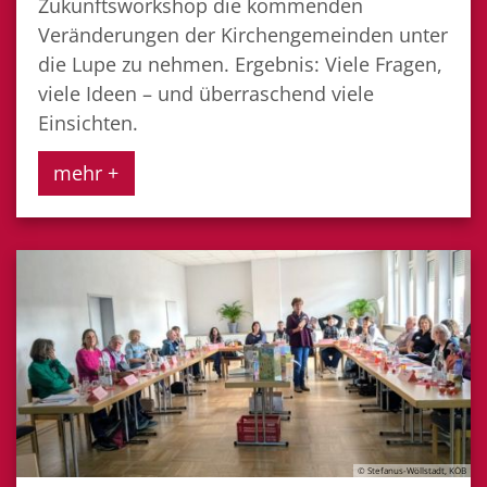
Zukunftsworkshop die kommenden
Veränderungen der Kirchengemeinden unter
die Lupe zu nehmen. Ergebnis: Viele Fragen,
viele Ideen – und überraschend viele
Einsichten.
mehr +
© Stefanus-Wöllstadt, KÖB