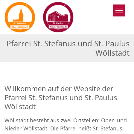
Zum Inhalt springen
Pfarrei St. Stefanus und St. Paulus
Wöllstadt
Willkommen auf der Website der
Pfarrei St. Stefanus und St. Paulus
Wöllstadt
Wöllstadt besteht aus zwei Ortsteilen: Ober- und
Nieder-Wöllstadt. Die Pfarrei heißt St. Stefanus