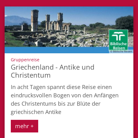
© Biblische Reisen
:
Gruppenreise
Griechenland - Antike und
Christentum
In acht Tagen spannt diese Reise einen
eindrucksvollen Bogen von den Anfängen
des Christentums bis zur Blüte der
griechischen Antike
mehr +