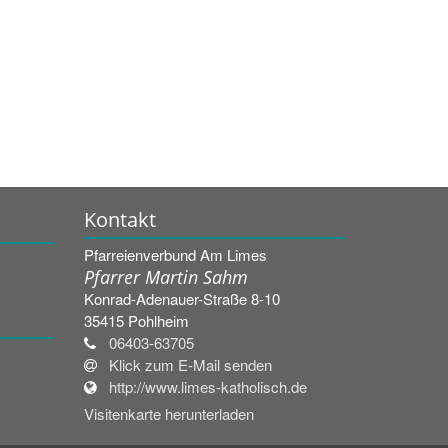
Kontakt
Pfarreienverbund Am Limes
Pfarrer Martin Sahm
Konrad-Adenauer-Straße 8-10
35415
Pohlheim
06403-63705
Klick zum E-Mail senden
http://www.limes-katholisch.de
Visitenkarte herunterladen