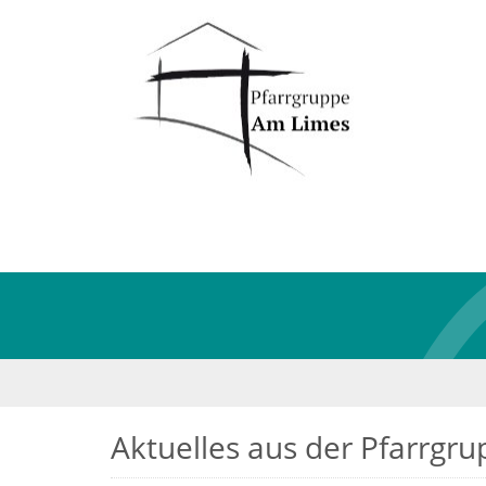
Aktuelles aus der Pfarrgr