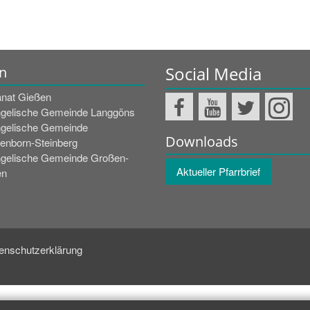
Social Media
n
nat Gießen
gelische Gemeinde Langgöns
gelische Gemeinde
Downloads
enborn-Steinberg
gelische Gemeinde Großen-
Aktueller Pfarrbrief
en
enschutzerklärung