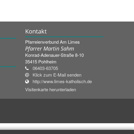
Kontakt
Pfarreienverbund Am Limes
Pfarrer Martin Sahm
Konrad-Adenauer-Straße 8-10
35415
Pohlheim
06403-63705
Klick zum E-Mail senden
http://www.limes-katholisch.de
Visitenkarte herunterladen