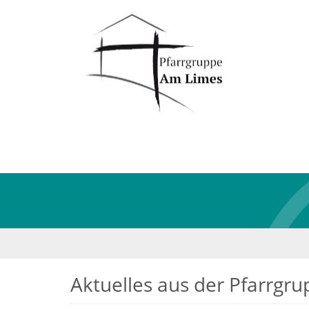
Aktuelles aus der Pfarrgr