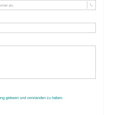
rung gelesen und verstanden zu haben.