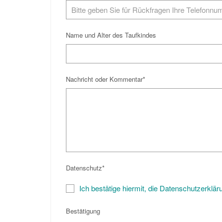
Name und Alter des Taufkindes
Nachricht oder Kommentar*
Datenschutz*
Ich bestätige hiermit, die Datenschutzerklä
Bestätigung