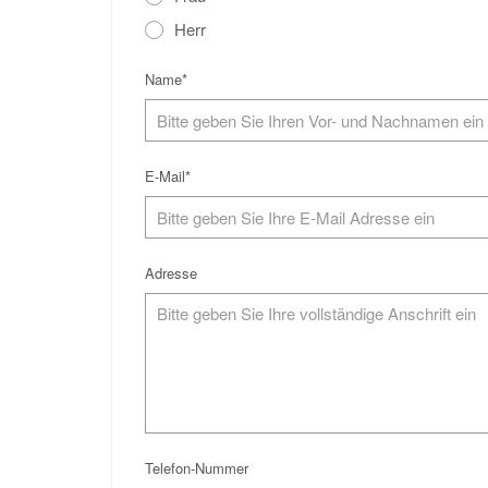
Herr
Name*
E-Mail*
Adresse
Telefon-Nummer