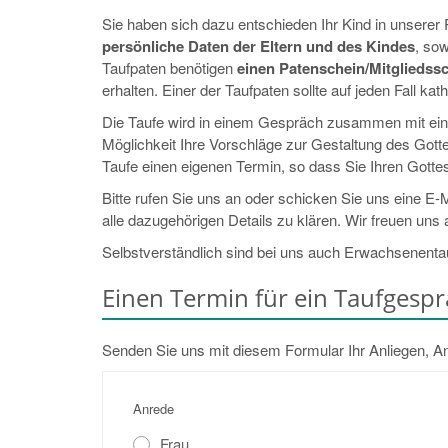
Sie haben sich dazu entschieden Ihr Kind in unserer
persönliche Daten der Eltern und des Kindes
, so
Taufpaten benötigen
einen Patenschein/Mitgliedss
erhalten. Einer der Taufpaten sollte auf jeden Fall kath
Die Taufe wird in einem Gespräch zusammen mit einem
Möglichkeit Ihre Vorschläge zur Gestaltung des Gotte
Taufe einen eigenen Termin, so dass Sie Ihren Gottes
Bitte rufen Sie uns an oder schicken Sie uns eine E-
alle dazugehörigen Details zu klären. Wir freuen uns 
Selbstverständlich sind bei uns auch Erwachsenentauf
Einen Termin für ein Taufgesp
Senden Sie uns mit diesem Formular Ihr Anliegen, 
Anrede
Frau