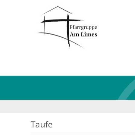
Taufe