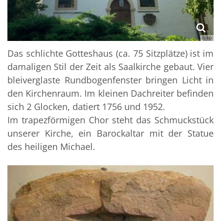
© FO
Das schlichte Gotteshaus (ca. 75 Sitzplätze) ist im
damaligen Stil der Zeit als Saalkirche gebaut. Vier
bleiverglaste Rundbogenfenster bringen Licht in
den Kirchenraum. Im kleinen Dachreiter befinden
sich 2 Glocken, datiert 1756 und 1952.
Im trapezförmigen Chor steht das Schmuckstück
unserer Kirche, ein Barockaltar mit der Statue
des heiligen Michael.