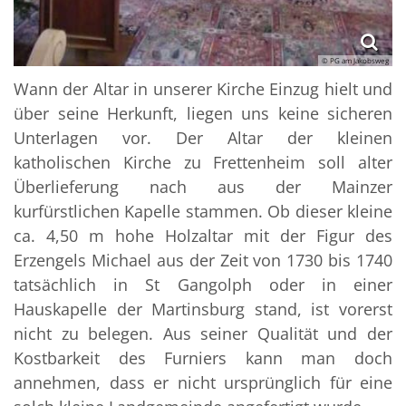
© PG am Jakobsweg
Wann der Altar in unserer Kirche Einzug hielt und
über seine Herkunft, liegen uns keine sicheren
Unterlagen vor. Der Altar der kleinen
katholischen Kirche zu Frettenheim soll alter
Überlieferung nach aus der Mainzer
kurfürstlichen Kapelle stammen. Ob dieser kleine
ca. 4,50 m hohe Holzaltar mit der Figur des
Erzengels Michael aus der Zeit von 1730 bis 1740
tatsächlich in St Gangolph oder in einer
Hauskapelle der Martinsburg stand, ist vorerst
nicht zu belegen. Aus seiner Qualität und der
Kostbarkeit des Furniers kann man doch
annehmen, dass er nicht ursprünglich für eine