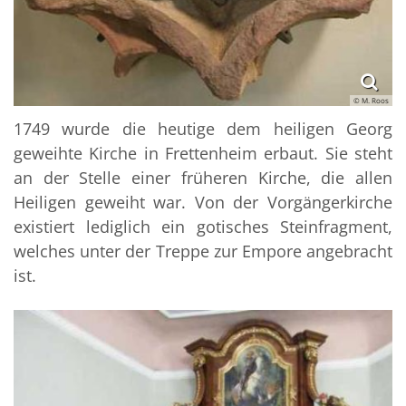
© M. Roos
1749 wurde die heutige dem heiligen Georg
geweihte Kirche in Frettenheim erbaut. Sie steht
an der Stelle einer früheren Kirche, die allen
Heiligen geweiht war. Von der Vorgängerkirche
existiert lediglich ein gotisches Steinfragment,
welches unter der Treppe zur Empore angebracht
ist.