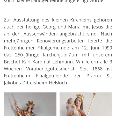
solch kleine Landgemeinde angefertigt wurde.
Zur Ausstattung des kleinen Kirchleins gehören
auch der heilige Georg und Maria mit Jesus die
an den Aussenwänden angebracht sind. Nach
mehrjährigen Renovierungsarbeiten feierte die
Frettenheimer Filialgemeinde am 12. Juni 1999
das 250-jährige Kirchenjubiläum mit unserem
Bischof Karl Kardinal Lehmann. Wir feiern alle 3
Wochen Vorabendgottesdienst. Seit 1868 ist
Frettenheim Filialgemeinde der Pfarrei St.
Jakobus Dittelsheim-Heßloch.