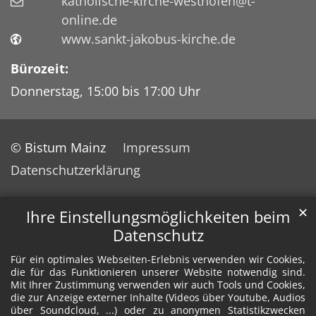
katholische-kirche-westhofen@t-
online.de
www.sankt-jakobus-kirche.de
Bürozeit:
Donnerstag, 15:00 bis 17:00 Uhr
© Bistum Mainz
Impressum
Datenschutzerklärung
✕
Ihre Einstellungsmöglichkeiten beim
Datenschutz
Für ein optimales Webseiten-Erlebnis verwenden wir Cookies,
die für das Funktionieren unserer Website notwendig sind.
Mit Ihrer Zustimmung verwenden wir auch Tools und Cookies,
die zur Anzeige externer Inhalte (Videos über Youtube, Audios
über Soundcloud, ...) oder zu anonymen Statistikzwecken