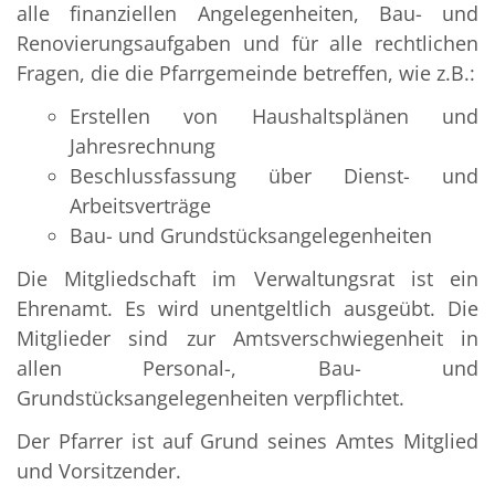
alle finanziellen Angelegenheiten, Bau- und
Renovierungsaufgaben und für alle rechtlichen
Fragen, die die Pfarrgemeinde betreffen, wie z.B.:
Erstellen von Haushaltsplänen und
Jahresrechnung
Beschlussfassung über Dienst- und
Arbeitsverträge
Bau- und Grundstücksangelegenheiten
Die Mitgliedschaft im Verwaltungsrat ist ein
Ehrenamt. Es wird unentgeltlich ausgeübt. Die
Mitglieder sind zur Amtsverschwiegenheit in
allen Personal-, Bau- und
Grundstücksangelegenheiten verpflichtet.
Der Pfarrer ist auf Grund seines Amtes Mitglied
und Vorsitzender.