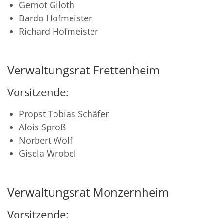
Gernot Giloth
Bardo Hofmeister
Richard Hofmeister
Verwaltungsrat Frettenheim
Vorsitzende:
Propst Tobias Schäfer
Alois Sproß
Norbert Wolf
Gisela Wrobel
Verwaltungsrat Monzernheim
Vorsitzende: