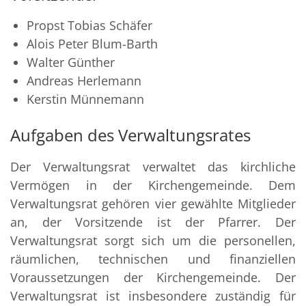
Propst Tobias Schäfer
Alois Peter Blum-Barth
Walter Günther
Andreas Herlemann
Kerstin Münnemann
Aufgaben des Verwaltungsrates
Der Verwaltungsrat verwaltet das kirchliche
Vermögen in der Kirchengemeinde. Dem
Verwaltungsrat gehören vier gewählte Mitglieder
an, der Vorsitzende ist der Pfarrer. Der
Verwaltungsrat sorgt sich um die personellen,
räumlichen, technischen und finanziellen
Voraussetzungen der Kirchengemeinde. Der
Verwaltungsrat ist insbesondere zuständig für