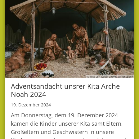
© Foto von Walter Chávez auf Unsplash
Adventsandacht unsrer Kita Arche
Noah 2024
19. Dezember 2024
Am Donnerstag, dem 19. Dezember 2024
kamen die Kinder unserer Kita samt Eltern,
Großeltern und Geschwistern in unsere