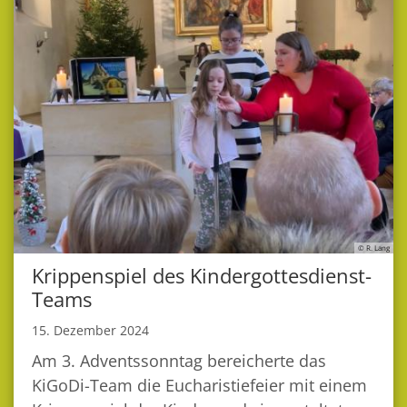
© R. Lang
Krippenspiel des Kindergottesdienst-
Teams
15. Dezember 2024
Am 3. Adventssonntag bereicherte das
KiGoDi-Team die Eucharistiefeier mit einem