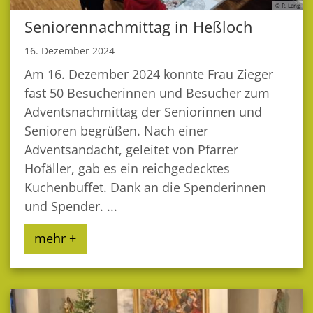
© R. Lang
Seniorennachmittag in Heßloch
16. Dezember 2024
Am 16. Dezember 2024 konnte Frau Zieger
fast 50 Besucherinnen und Besucher zum
Adventsnachmittag der Seniorinnen und
Senioren begrüßen. Nach einer
Adventsandacht, geleitet von Pfarrer
Hofäller, gab es ein reichgedecktes
Kuchenbuffet. Dank an die Spenderinnen
und Spender. ...
mehr +