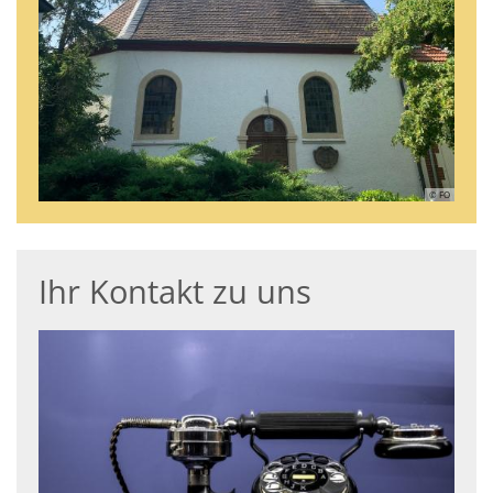
© FO
Ihr Kontakt zu uns