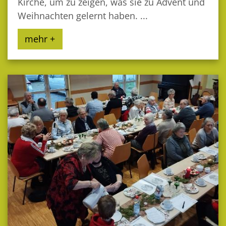
Kirche, um zu zeigen, was sie zu Advent und
Weihnachten gelernt haben. ...
mehr +