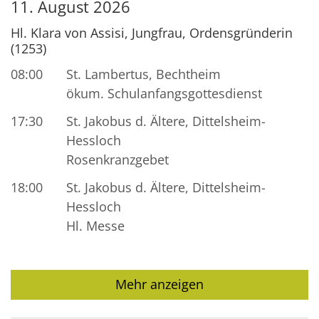
11. August 2026
Hl. Klara von Assisi, Jungfrau, Ordensgründerin
(1253)
08:00
St. Lambertus, Bechtheim
ökum. Schulanfangsgottesdienst
17:30
St. Jakobus d. Ältere, Dittelsheim-
Hessloch
Rosenkranzgebet
18:00
St. Jakobus d. Ältere, Dittelsheim-
Hessloch
Hl. Messe
Mehr anzeigen