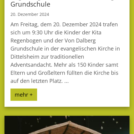
Grundschule
20. Dezember 2024
Am Freitag, dem 20. Dezember 2024 trafen
sich um 9:30 Uhr die Kinder der Kita
Regenbogen und der Von Dalberg
Grundschule in der evangelischen Kirche in
Dittelsheim zur traditionellen
Adventsandacht. Mehr als 150 Kinder samt
Eltern und Großeltern füllten die Kirche bis
auf den letzten Platz. ...
mehr +