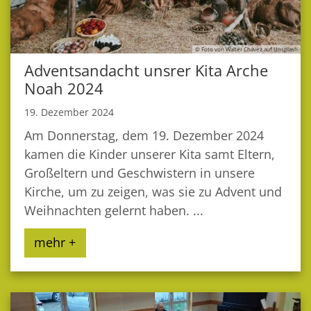
© Foto von Walter Chávez auf Unsplash
Adventsandacht unsrer Kita Arche
Noah 2024
19. Dezember 2024
Am Donnerstag, dem 19. Dezember 2024
kamen die Kinder unserer Kita samt Eltern,
Großeltern und Geschwistern in unsere
Kirche, um zu zeigen, was sie zu Advent und
Weihnachten gelernt haben. ...
mehr +