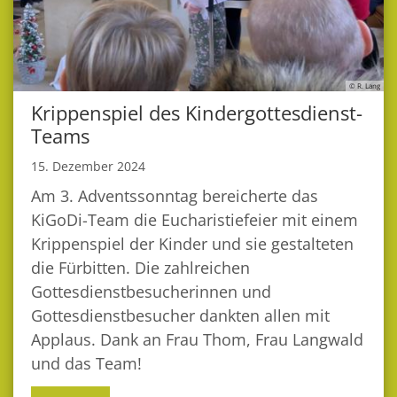
© R. Lang
Krippenspiel des Kindergottesdienst-
Teams
15. Dezember 2024
Am 3. Adventssonntag bereicherte das
KiGoDi-Team die Eucharistiefeier mit einem
Krippenspiel der Kinder und sie gestalteten
die Fürbitten. Die zahlreichen
Gottesdienstbesucherinnen und
Gottesdienstbesucher dankten allen mit
Applaus. Dank an Frau Thom, Frau Langwald
und das Team!