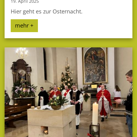
19. April 2025
Hier geht es zur Osternacht.
mehr +