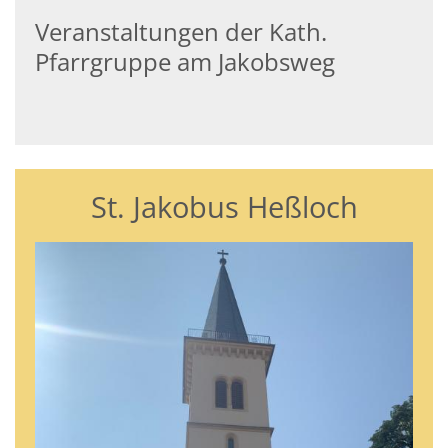
Veranstaltungen der Kath.
Pfarrgruppe am Jakobsweg
St. Jakobus Heßloch