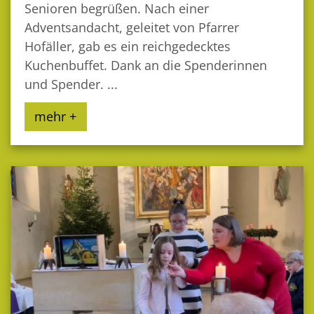
Senioren begrüßen. Nach einer
Adventsandacht, geleitet von Pfarrer
Hofäller, gab es ein reichgedecktes
Kuchenbuffet. Dank an die Spenderinnen
und Spender. ...
mehr +