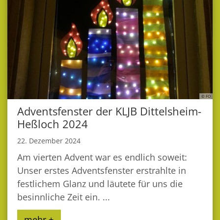
© FO
Adventsfenster der KLJB Dittelsheim-
Heßloch 2024
22. Dezember 2024
Am vierten Advent war es endlich soweit:
Unser erstes Adventsfenster erstrahlte in
festlichem Glanz und läutete für uns die
besinnliche Zeit ein. ...
mehr +