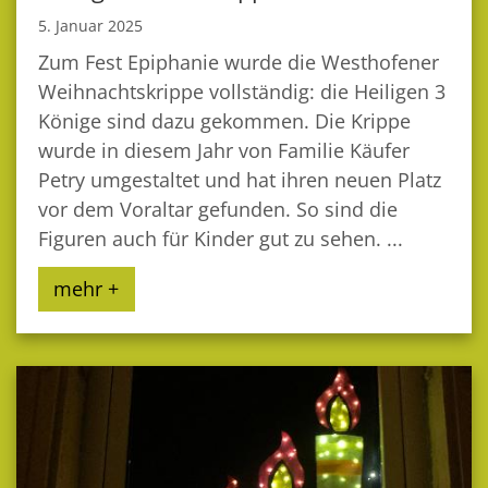
5. Januar 2025
Zum Fest Epiphanie wurde die Westhofener
Weihnachtskrippe vollständig: die Heiligen 3
Könige sind dazu gekommen. Die Krippe
wurde in diesem Jahr von Familie Käufer
Petry umgestaltet und hat ihren neuen Platz
vor dem Voraltar gefunden. So sind die
Figuren auch für Kinder gut zu sehen. ...
mehr +