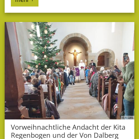
© R. Lang
Vorweihnachtliche Andacht der Kita
Regenbogen und der Von Dalberg