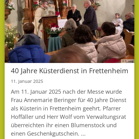
© R. Lang
40 Jahre Küsterdienst in Frettenheim
11. Januar 2025
Am 11. Januar 2025 nach der Messe wurde
Frau Annemarie Beringer für 40 Jahre Dienst
als Küsterin in Frettenheim geehrt. Pfarrer
Hoffäller und Herr Wolf vom Verwaltungsrat
überreichten ihr einen Blumenstock und
einen Geschenkgutschein. ...