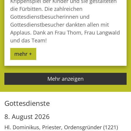
Krippenspiel der Kinder und sie gestalteten
die Fürbitten. Die zahlreichen
Gottesdienstbesucherinnen und
Gottesdienstbesucher dankten allen mit
Applaus. Dank an Frau Thom, Frau Langwald
und das Team!
mehr +
Mehr anzeigen
Gottesdienste
8. August 2026
Hl. Dominikus, Priester, Ordensgründer (1221)