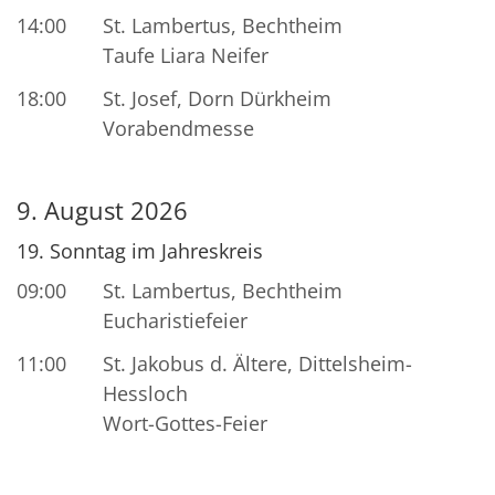
14:00
St. Lambertus, Bechtheim
Taufe Liara Neifer
18:00
St. Josef, Dorn Dürkheim
Vorabendmesse
9. August 2026
19. Sonntag im Jahreskreis
09:00
St. Lambertus, Bechtheim
Eucharistiefeier
11:00
St. Jakobus d. Ältere, Dittelsheim-
Hessloch
Wort-Gottes-Feier