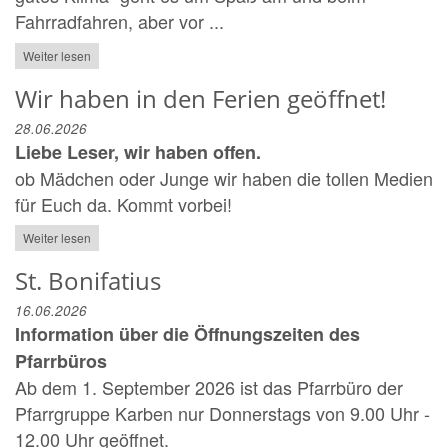
Fahrradfahren, aber vor ...
Weiter lesen
Wir haben in den Ferien geöffnet!
28.06.2026
Liebe Leser, wir haben offen.
ob Mädchen oder Junge wir haben die tollen Medien
für Euch da. Kommt vorbei!
Weiter lesen
St. Bonifatius
16.06.2026
Information über die Öffnungszeiten des
Pfarrbüros
Ab dem 1. September 2026 ist das Pfarrbüro der
Pfarrgruppe Karben nur Donnerstags von 9.00 Uhr -
12.00 Uhr geöffnet.