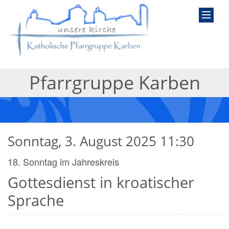
Pfarrgruppe Karben
Sonntag, 3. August 2025 11:30
18. Sonntag im Jahreskreis
Gottesdienst in kroatischer
Sprache