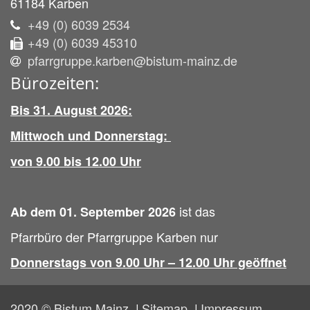
61184
Karben
+49 (0) 6039 2534
+49 (0) 6039 45310
pfarrgruppe.karben@bistum-mainz.de
Bürozeiten:
Bis 31. August 2026:
Mittwoch und Donnerstag:
von 9.00 bis 12.00 Uhr
ist das
Ab dem 01. September 2026
Pfarrbüro der Pfarrgruppe Karben nur
Donnerstags von 9.00 Uhr – 12.00 Uhr geöffnet
2020 © Bistum Mainz
Sitemap
Impressum