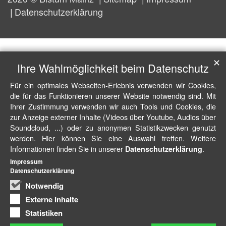
Datenschutzerklärung
✕
Ihre Wahlmöglichkeit beim Datenschutz
Für ein optimales Webseiten-Erlebnis verwenden wir Cookies,
die für das Funktionieren unserer Website notwendig sind. Mit
Ihrer Zustimmung verwenden wir auch Tools und Cookies, die
zur Anzeige externer Inhalte (Videos über Youtube, Audios über
Soundcloud, ...) oder zu anonymen Statistikzwecken genutzt
werden. Hier können Sie eine Auswahl treffen. Weitere
Informationen finden Sie in unserer
.
Datenschutzerklärung
Impressum
Datenschutzerklärung
Notwendig
Externe Inhalte
Statistiken