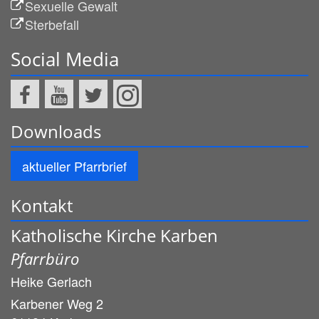
Sexuelle Gewalt
Sterbefall
Social Media
Downloads
aktueller Pfarrbrief
Kontakt
Katholische Kirche Karben
Pfarrbüro
Heike
Gerlach
Karbener Weg 2