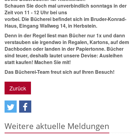
Schauen Sie doch mal unverbindlich sonntags in der
Zeit von 11 - 12 Uhr bei uns
vorbei. Die Bücherei befindet sich im Bruder-Konrad-
Haus, Eingang Wallweg 14, in Herbstein.
Denn in der Regel liest man Bücher nur 1x und dann
verstauben sie irgendwo in Regalen, Kartons, auf dem
Dachboden oder landen in der Papiertonne. Bücher
sind teuer, deshalb lautet unsere Devise: Ausleihen
statt kaufen! Machen Sie mit!
Das Bücherei-Team freut sich auf Ihren Besuch!
Zurück
Weitere aktuelle Meldungen