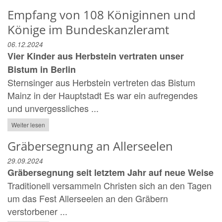
Empfang von 108 Königinnen und
Könige im Bundeskanzleramt
06.12.2024
Vier Kinder aus Herbstein vertraten unser
Bistum in Berlin
Sternsinger aus Herbstein vertreten das Bistum
Mainz in der Hauptstadt Es war ein aufregendes
und unvergessliches ...
Weiter lesen
Gräbersegnung an Allerseelen
29.09.2024
Gräbersegnung seit letztem Jahr auf neue Weise
Traditionell versammeln Christen sich an den Tagen
um das Fest Allerseelen an den Gräbern
verstorbener ...