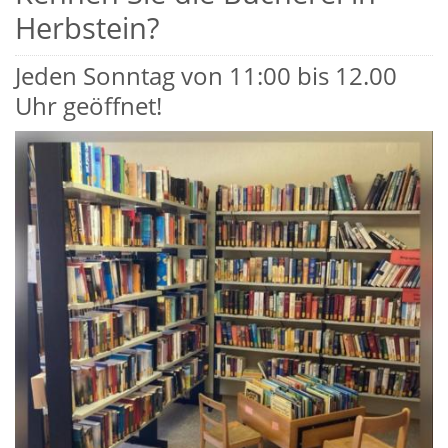
Herbstein?
Jeden Sonntag von 11:00 bis 12.00
Uhr geöffnet!