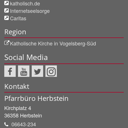
katholisch.de
Internetseelsorge
Caritas
Region
Katholische Kirche in Vogelsberg-Süd
Social Media
Kontakt
Pfarrbüro Herbstein
Kirchplatz 4
36358
Herbstein
06643-234