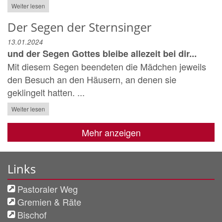
Weiter lesen
Der Segen der Sternsinger
13.01.2024
und der Segen Gottes bleibe allezeit bei dir...
Mit diesem Segen beendeten die Mädchen jeweils
den Besuch an den Häusern, an denen sie
geklingelt hatten. ...
Weiter lesen
Mehr anzeigen
Links
Pastoraler Weg
Gremien & Räte
Bischof