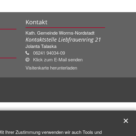
Kontakt
Kath. Gemeinde Worms-Nordstadt
Kontaktstelle Liebfrauenring 21
Jolanta
Talaska
06241 94034-09
Klick zum E-Mail senden
Visitenkarte herunterladen
✕
 Mit Ihrer Zustimmung verwenden wir auch Tools und