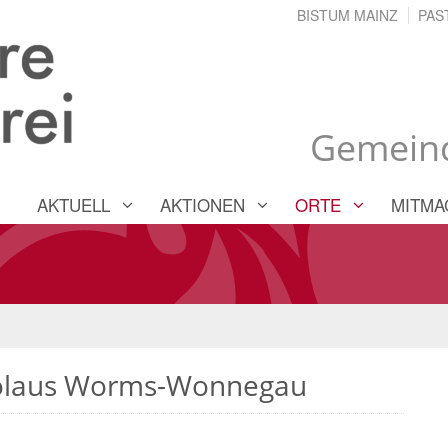
BISTUM MAINZ
PAS
Gemein
AKTUELL
AKTIONEN
ORTE
MITMA
Nikolaus Worms-Wonnegau