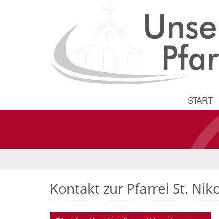
START
Kontakt zur Pfarrei St. 