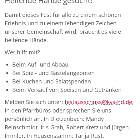
Helfende Hände gesucht!
Damit dieses Fest für alle zu einem schönen
Erlebnis und zu einem lebendigen Zeichen
unserer Gemeinschaft wird, braucht es viele
helfende Hände.
Wer hilft mit?
Beim Auf- und Abbau
Bei Spiel- und Bastelangeboten
Bei Kuchen und Salatspenden
Beim Verkauf von Speisen und Getränken
Melden Sie sich unter:
festausschuss@kvs-hd.de
,
in den Pfarrbüros oder sprechen Sie uns
persönlich an. In Dietzenbach: Mandy
Reinschmidt, Iris Grab, Robert Kretz und Jürgen
Immler. In Heusenstamm: Tanja Rust.