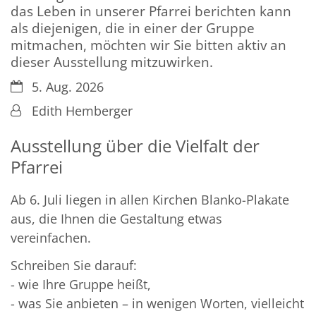
das Leben in unserer Pfarrei berichten kann
als diejenigen, die in einer der Gruppe
mitmachen, möchten wir Sie bitten aktiv an
dieser Ausstellung mitzuwirken.
Datum:
5. Aug. 2026
Von:
Edith Hemberger
Ausstellung über die Vielfalt der
Pfarrei
Ab 6. Juli liegen in allen Kirchen Blanko-Plakate
aus, die Ihnen die Gestaltung etwas
vereinfachen.
Schreiben Sie darauf:
- wie Ihre Gruppe heißt,
- was Sie anbieten – in wenigen Worten, vielleicht