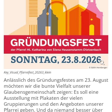
© Edith Hemberger
Key_Visual_Pfarreifest_20263_klein
Anlässlich des Gründungsfestes am 23. August
möchten wir die bunte Vielfalt unserer
Glaubensgemeinschaft zeigen: Es soll eine
Ausstellung mit Plakaten der vielen
Gruppierungen und den Angeboten unserer
Pfarrei geben. Und da niemand besser über