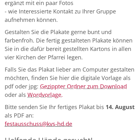
ergänzt mit ein paar Fotos
- wie Interessierte Kontakt zu Ihrer Gruppe
aufnehmen können.
Gestalten Sie die Plakate gerne bunt und
farbenfroh. Die fertig gestalteten Plakate können
Sie in die dafür bereit gestellten Kartons in allen
vier Kirchen der Pfarrei legen.
Falls Sie das Plakat lieber am Computer gestalten
möchten, finden Sie hier die digitale Vorlage als
pdf oder jpg:
Gezippter Ordner zum Download
oder als
Wordvorlage.
Bitte senden Sie Ihr fertiges Plakat bis
14. August
als PDF an:
festausschuss@kvs-hd.de