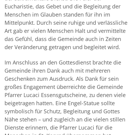
Eucharistie, das Gebet und die Begleitung der
Menschen im Glauben standen für ihn im
Mittelpunkt. Durch seine ruhige und verlässliche
Art gab er vielen Menschen Halt und vermittelte
das Gefühl, dass die Gemeinde auch in Zeiten
der Veränderung getragen und begleitet wird.
Im Anschluss an den Gottesdienst brachte die
Gemeinde ihren Dank auch mit mehreren
Geschenken zum Ausdruck. Als Dank für sein
großes Engagement überreichte die Gemeinde
Pfarrer Lucaci Essensgutscheine, zu denen viele
beigetragen hatten. Eine Engel-Statue sollte
symbolisch für Schutz, Begleitung und Gottes
Nähe stehen – und zugleich an die vielen stillen
Dienste erinnern, die Pfarrer Lucaci für die