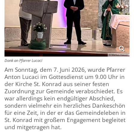
© Markus Hauser
Dank an Pfarrer Lucaci
Am Sonntag, dem 7. Juni 2026, wurde Pfarrer
Anton Lucaci im Gottesdienst um 9.00 Uhr in
der Kirche St. Konrad aus seiner festen
Zuordnung zur Gemeinde verabschiedet. Es
war allerdings kein endgültiger Abschied,
sondern vielmehr ein herzliches Dankeschön
für eine Zeit, in der er das Gemeindeleben in
St. Konrad mit großem Engagement begleitet
und mitgetragen hat.