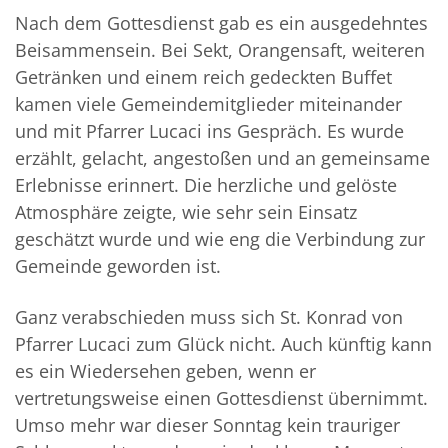
Nach dem Gottesdienst gab es ein ausgedehntes
Beisammensein. Bei Sekt, Orangensaft, weiteren
Getränken und einem reich gedeckten Buffet
kamen viele Gemeindemitglieder miteinander
und mit Pfarrer Lucaci ins Gespräch. Es wurde
erzählt, gelacht, angestoßen und an gemeinsame
Erlebnisse erinnert. Die herzliche und gelöste
Atmosphäre zeigte, wie sehr sein Einsatz
geschätzt wurde und wie eng die Verbindung zur
Gemeinde geworden ist.
Ganz verabschieden muss sich St. Konrad von
Pfarrer Lucaci zum Glück nicht. Auch künftig kann
es ein Wiedersehen geben, wenn er
vertretungsweise einen Gottesdienst übernimmt.
Umso mehr war dieser Sonntag kein trauriger