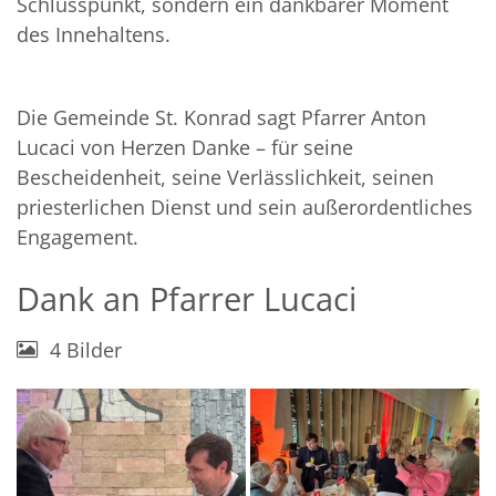
Schlusspunkt, sondern ein dankbarer Moment
des Innehaltens.
Die Gemeinde St. Konrad sagt Pfarrer Anton
Lucaci von Herzen Danke – für seine
Bescheidenheit, seine Verlässlichkeit, seinen
priesterlichen Dienst und sein außerordentliches
Engagement.
Dank an Pfarrer Lucaci
4 Bilder