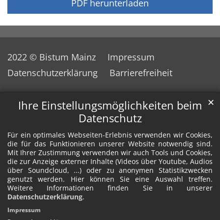
PDF herunterladen
2022 © Bistum Mainz
Impressum
Datenschutzerklärung
Barrierefreiheit
✕
Ihre Einstellungsmöglichkeiten beim
Datenschutz
Für ein optimales Webseiten-Erlebnis verwenden wir Cookies,
die für das Funktionieren unserer Website notwendig sind.
Mit Ihrer Zustimmung verwenden wir auch Tools und Cookies,
die zur Anzeige externer Inhalte (Videos über Youtube, Audios
über Soundcloud, ...) oder zu anonymen Statistikzwecken
genutzt werden. Hier können Sie eine Auswahl treffen.
Weitere Informationen finden Sie in unserer
Datenschutzerklärung
.
Impressum