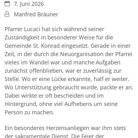
Datum:
7. Juni 2026
Von:
Manfred Bräuner
Pfarrer Lucaci hat sich während seiner
Zuständigkeit in besonderer Weise für die
Gemeinde St. Konrad eingesetzt. Gerade in einer
Zeit, in der durch die Neuorganisation der Pfarrei
vieles im Wandel war und manche Aufgaben
zunächst offenblieben, war er zuverlässig zur
Stelle. Wo er eine Lücke erkannte, half er weiter.
Wo Unterstützung gebraucht wurde, packte er an.
Dabei wirkte er oft bescheiden und im
Hintergrund, ohne viel Aufhebens um seine
Person zu machen.
Ein besonderes Herzensanliegen war ihm stets
der sakramentale Dienst. Die Feier der