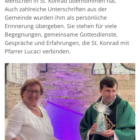
Menschen in St. Konrad übernommen hat.
Auch zahlreiche Unterschriften aus der
Gemeinde wurden ihm als persönliche
Erinnerung übergeben. Sie stehen für viele
Begegnungen, gemeinsame Gottesdienste,
Gespräche und Erfahrungen, die St. Konrad mit
Pfarrer Lucaci verbinden.