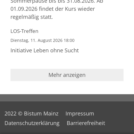
Sommerpause bis bis 31.08.2026. Ab
01.09.2026 findet der Kurs wieder
regelmäßig statt.
LOS-Treffen
Dienstag, 11. August 2026 18:00
Initiative Leben ohne Sucht
Mehr anzeigen
2022 © Bistum Mainz
Impressum
Datenschutzerklärung
Barrierefreiheit