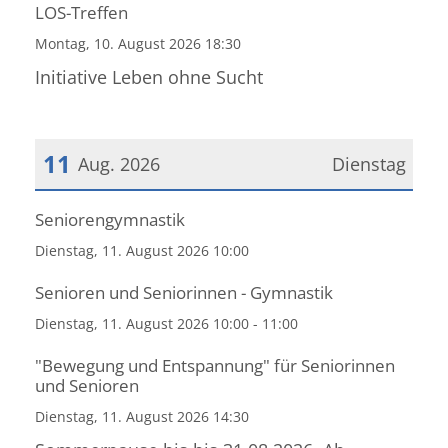
LOS-Treffen
Montag, 10. August 2026 18:30
Initiative Leben ohne Sucht
11
Aug. 2026
Dienstag
Datum: 11. August 2026
Seniorengymnastik
Dienstag, 11. August 2026 10:00
Senioren und Seniorinnen - Gymnastik
Dienstag, 11. August 2026 10:00 - 11:00
"Bewegung und Entspannung" für Seniorinnen
und Senioren
Dienstag, 11. August 2026 14:30