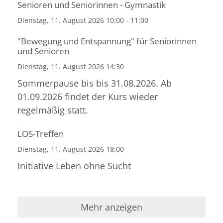
Senioren und Seniorinnen - Gymnastik
Dienstag, 11. August 2026 10:00 - 11:00
"Bewegung und Entspannung" für Seniorinnen
und Senioren
Dienstag, 11. August 2026 14:30
Sommerpause bis bis 31.08.2026. Ab
01.09.2026 findet der Kurs wieder
regelmäßig statt.
LOS-Treffen
Dienstag, 11. August 2026 18:00
Initiative Leben ohne Sucht
Mehr anzeigen