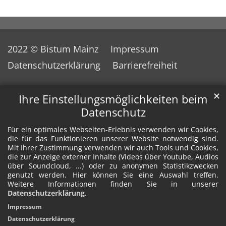
2022 © Bistum Mainz
Impressum
Datenschutzerklärung
Barrierefreiheit
✕
Ihre Einstellungsmöglichkeiten beim
Datenschutz
Für ein optimales Webseiten-Erlebnis verwenden wir Cookies,
die für das Funktionieren unserer Website notwendig sind.
Mit Ihrer Zustimmung verwenden wir auch Tools und Cookies,
die zur Anzeige externer Inhalte (Videos über Youtube, Audios
über Soundcloud, ...) oder zu anonymen Statistikzwecken
genutzt werden. Hier können Sie eine Auswahl treffen.
Weitere Informationen finden Sie in unserer
Datenschutzerklärung
.
Impressum
Datenschutzerklärung