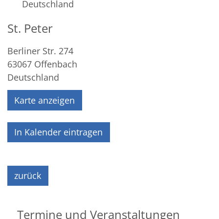
Deutschland
St. Peter
Berliner Str. 274
63067
Offenbach
Deutschland
Karte anzeigen
In Kalender eintragen
zurück
Termine und Veranstaltungen