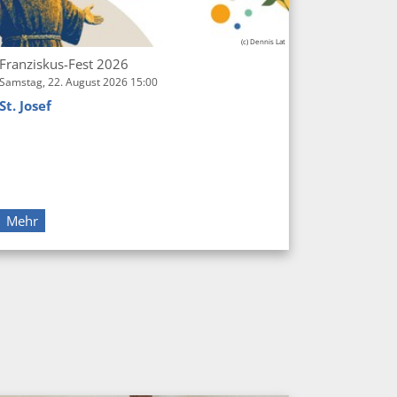
(c) Dennis Lat
Franziskus-Fest 2026
Samstag, 22. August 2026 15:00
St. Josef
Mehr