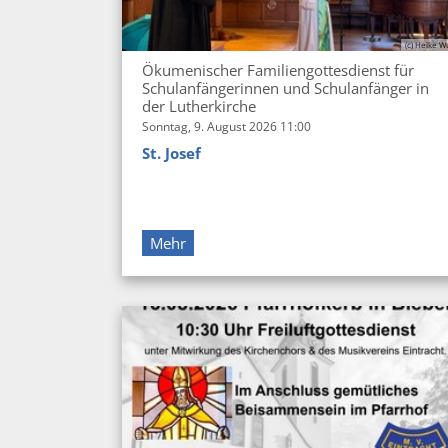
(c) Heike W
Ökumenischer Familiengottesdienst für
Schulanfängerinnen und Schulanfänger in
der Lutherkirche
Sonntag, 9. August 2026 11:00
St. Josef
Mehr