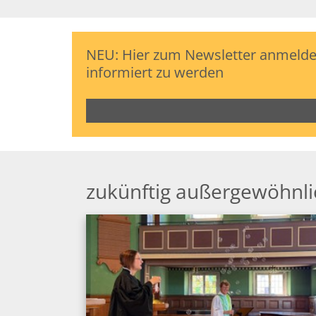
NEU: Hier zum Newsletter anmelden
informiert zu werden
zukünftig außergewöhnli