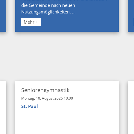
die Gemeinde nach neuen
Nutzungsmöglichkeiten. ...
Mehr +
e
Seniorengymnastik
Montag, 10. August 2026 10:00
St. Paul