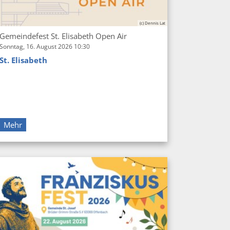
(c) Dennis Lat
Gemeindefest St. Elisabeth Open Air
Sonntag, 16. August 2026 10:30
St. Elisabeth
Mehr