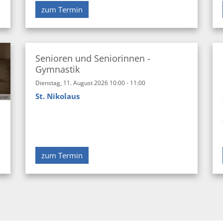
zum Termin
Senioren und Seniorinnen -
Gymnastik
Dienstag, 11. August 2026 10:00 - 11:00
St. Nikolaus
urzel
zum Termin
e