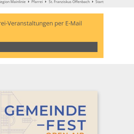
egion Mainlinie
Pfarrei
St. Franziskus Offenbach
Start
ei-Veranstaltungen per E-Mail