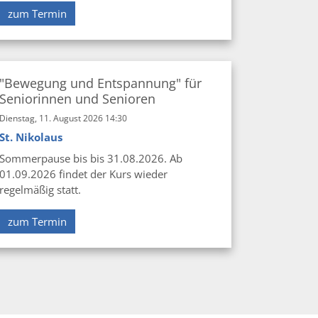
zum Termin
"Bewegung und Entspannung" für
Seniorinnen und Senioren
Dienstag, 11. August 2026 14:30
St. Nikolaus
Sommerpause bis bis 31.08.2026. Ab
01.09.2026 findet der Kurs wieder
regelmäßig statt.
zum Termin