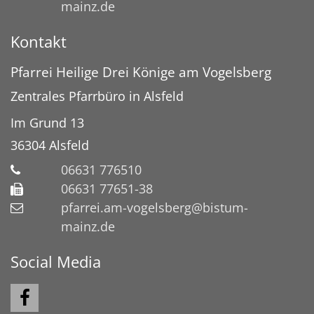
mainz.de
Kontakt
Pfarrei Heilige Drei Könige am Vogelsberg
Zentrales Pfarrbüro in Alsfeld
Im Grund 13
36304
Alsfeld
06631 776510
06631 77651-38
pfarrei.am-vogelsberg@bistum-
mainz.de
Social Media