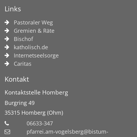
Links
Pastoraler Weg
Gremien & Räte
Bischof
katholisch.de
Internetseelsorge
Caritas
Kontakt
Kontaktstelle Homberg
Burgring 49
35315
Homberg (Ohm)
06633-347
pfarrei.am-vogelsberg@bistum-