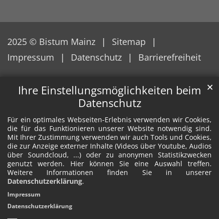
2025 © Bistum Mainz
Sitemap
Impressum
Datenschutz
Barrierefreiheit
✕
Ihre Einstellungsmöglichkeiten beim
Datenschutz
Für ein optimales Webseiten-Erlebnis verwenden wir Cookies,
die für das Funktionieren unserer Website notwendig sind.
Mit Ihrer Zustimmung verwenden wir auch Tools und Cookies,
die zur Anzeige externer Inhalte (Videos über Youtube, Audios
über Soundcloud, ...) oder zu anonymen Statistikzwecken
genutzt werden. Hier können Sie eine Auswahl treffen.
Weitere Informationen finden Sie in unserer
Datenschutzerklärung
.
Impressum
Datenschutzerklärung