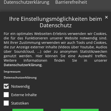
Datenschutzerklärung
Barrierefreiheit
✕
Ihre Einstellungsmöglichkeiten beim
Datenschutz
Für ein optimales Webseiten-Erlebnis verwenden wir Cookies,
die für das Funktionieren unserer Website notwendig sind.
Mit Ihrer Zustimmung verwenden wir auch Tools und Cookies,
die zur Anzeige externer Inhalte (Videos über Youtube, Audios
über Soundcloud, ...) oder zu anonymen Statistikzwecken
genutzt werden. Hier können Sie eine Auswahl treffen.
Weitere Informationen finden Sie in unserer
Datenschutzerklärung
.
Impressum
Datenschutzerklärung
Notwendig
Externe Inhalte
Statistiken