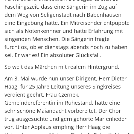
Faschingszeit, dass eine Sängerin im Zug auf
dem Weg von Seligenstadt nach Babenhausen
eine Eingebung hatte. Ein Mitreisender entpuppte
sich als Notenkennner und hatte Erfahrung mit
singenden Menschen. Die Sängerin fragte
furchtlos, ob er dienstags abends noch zu haben
sei. Er war es! Ein absoluter Glücksfall.
So weit das Märchen mit realem Hintergrund.
Am 3. Mai wurde nun unser Dirigent, Herr Dieter
Haag, für 25 Jahre Leitung unseres Singkreises
verdient geehrt. Frau Czernek,
Gemeindereferentin im Ruhestand, hatte eine
sehr schöne Maiandacht vorbereitet. Der Chor
trug ausgesuchte und gern gehörte Marienlieder
vor. Unter Applaus empfing Herr Haag die