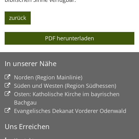
zurück
PDF herunterladen
In unserer Nähe
Norden (Region Mainlinie)
Süden und Westen (Region Südhessen)
Osten: Katholische Kirche im bayrischen
Bachgau
Evangelisches Dekanat Vorderer Odenwald
Uns Erreichen