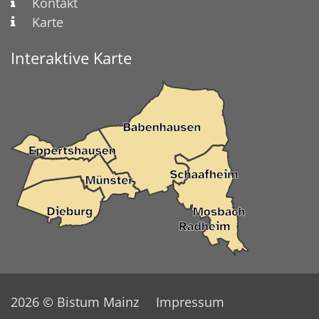
Kontakt
Karte
Interaktive Karte
2026 © Bistum Mainz
Impressum