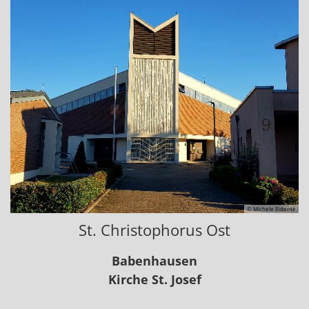
© Michele Ridente
St. Christophorus Ost
Babenhausen
Kirche St. Josef