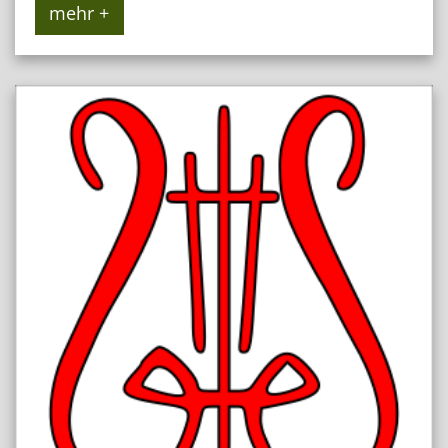
mehr +