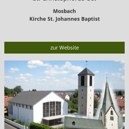
Mosbach
Kirche St. Johannes Baptist
zur Website