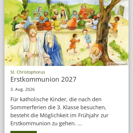
© Bonifatiuswerk
:
St. Christophorus
Erstkommunion 2027
3. Aug. 2026
Für katholische Kinder, die nach den
Sommerferien die 3. Klasse besuchen,
besteht die Möglichkeit im Frühjahr zur
Erstkommunion zu gehen. ...