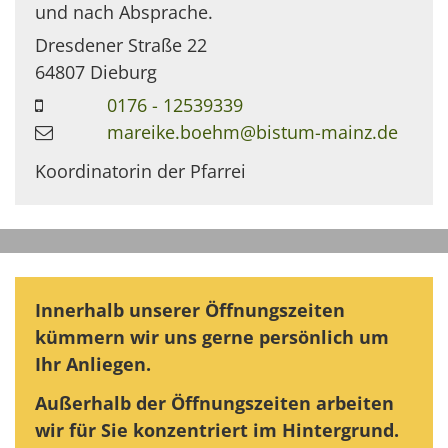
und nach Absprache.
Dresdener Straße 22
64807
Dieburg
0176 - 12539339
mareike.boehm@bistum-mainz.de
Koordinatorin der Pfarrei
Innerhalb unserer Öffnungszeiten
kümmern wir uns gerne persönlich um
Ihr Anliegen.
Außerhalb der Öffnungszeiten arbeiten
wir für Sie konzentriert im Hintergrund.