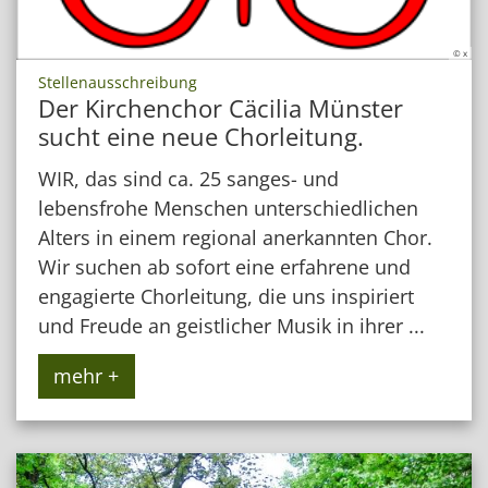
© x
:
Stellenausschreibung
Der Kirchenchor Cäcilia Münster
sucht eine neue Chorleitung.
WIR, das sind ca. 25 sanges- und
lebensfrohe Menschen unterschiedlichen
Alters in einem regional anerkannten Chor.
Wir suchen ab sofort eine erfahrene und
engagierte Chorleitung, die uns inspiriert
und Freude an geistlicher Musik in ihrer ...
mehr +