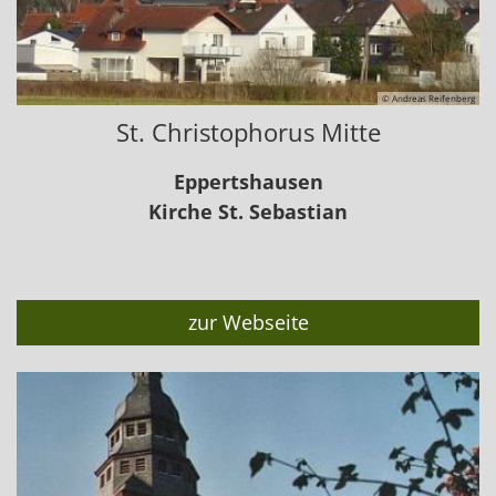
© Andreas Reifenberg
St. Christophorus Mitte
Eppertshausen
Kirche St. Sebastian
zur Webseite