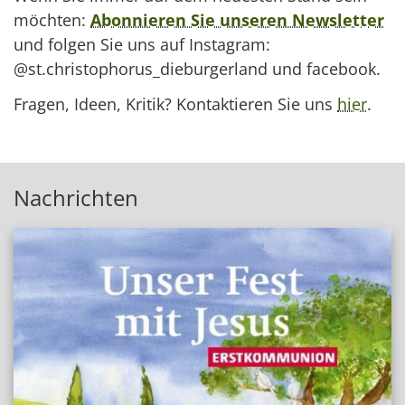
möchten:
Abonnieren Sie unseren Newsletter
und folgen Sie uns auf Instagram:
@st.christophorus_dieburgerland und facebook.
Fragen, Ideen, Kritik? Kontaktieren Sie uns
hier
.
Nachrichten