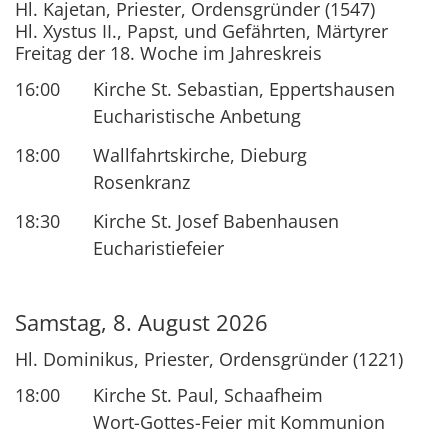
Hl. Kajetan, Priester, Ordensgründer (1547)
Hl. Xystus II., Papst, und Gefährten, Märtyrer
Freitag der 18. Woche im Jahreskreis
16:00
Kirche St. Sebastian, Eppertshausen
Eucharistische Anbetung
18:00
Wallfahrtskirche, Dieburg
Rosenkranz
18:30
Kirche St. Josef Babenhausen
Eucharistiefeier
Samstag, 8. August 2026
Hl. Dominikus, Priester, Ordensgründer (1221)
18:00
Kirche St. Paul, Schaafheim
Wort-Gottes-Feier mit Kommunion