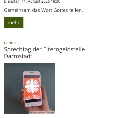
Dienstag, 11. August 2026 18:30
Gemeinsam das Wort Gottes teilen.
mehr
:
Caritas
Sprechtag der Elterngeldstelle
Darmstadt
© Pastoralraum Bachgau