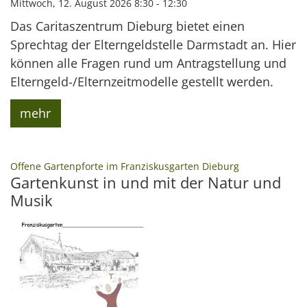
Mittwoch, 12. August 2026 8:30 - 12:30
Das Caritaszentrum Dieburg bietet einen
Sprechtag der Elterngeldstelle Darmstadt an. Hier
können alle Fragen rund um Antragstellung und
Elterngeld-/Elternzeitmodelle gestellt werden.
mehr
:
Offene Gartenpforte im Franziskusgarten Dieburg
Gartenkunst in und mit der Natur und
Musik