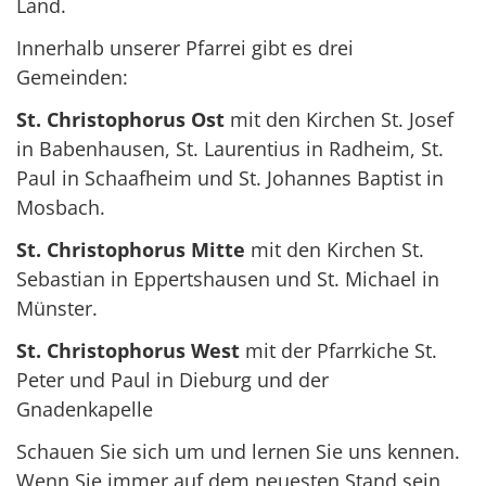
Land.
Innerhalb unserer Pfarrei gibt es drei
Gemeinden:
St. Christophorus Ost
mit den Kirchen St. Josef
in Babenhausen, St. Laurentius in Radheim, St.
Paul in Schaafheim und St. Johannes Baptist in
Mosbach.
St. Christophorus Mitte
mit den Kirchen St.
Sebastian in Eppertshausen und St. Michael in
Münster.
St. Christophorus West
mit der Pfarrkiche St.
Peter und Paul in Dieburg und der
Gnadenkapelle
Schauen Sie sich um und lernen Sie uns kennen.
Wenn Sie immer auf dem neuesten Stand sein