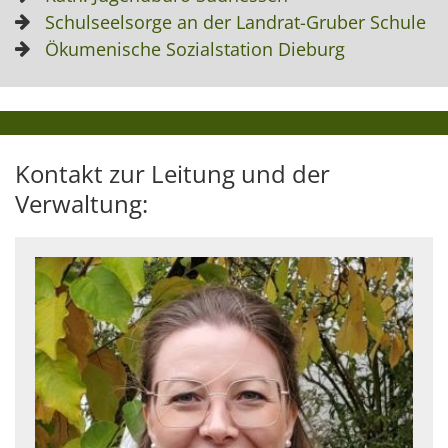
Schulseelsorge an der Landrat-Gruber Schule
Ökumenische Sozialstation Dieburg
Kontakt zur Leitung und der
Verwaltung: