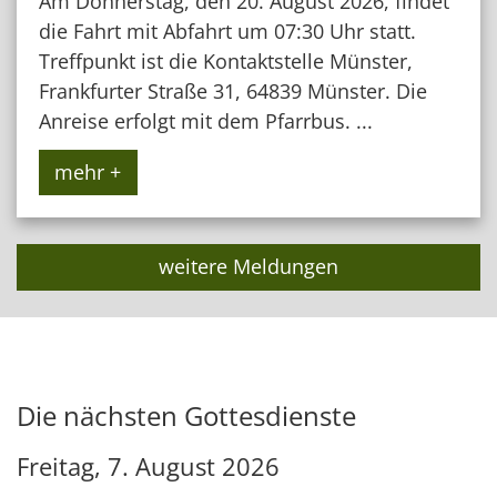
Am Donnerstag, den 20. August 2026, findet
die Fahrt mit Abfahrt um 07:30 Uhr statt.
Treffpunkt ist die Kontaktstelle Münster,
Frankfurter Straße 31, 64839 Münster. Die
Anreise erfolgt mit dem Pfarrbus. ...
mehr +
weitere Meldungen
Die nächsten Gottesdienste
Freitag, 7. August 2026