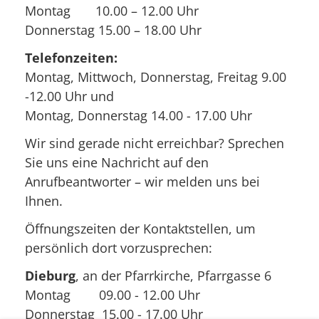
Montag 10.00 – 12.00 Uhr
Donnerstag 15.00 – 18.00 Uhr
Telefonzeiten:
Montag, Mittwoch, Donnerstag, Freitag 9.00
-12.00 Uhr und
Montag, Donnerstag 14.00 - 17.00 Uhr
Wir sind gerade nicht erreichbar? Sprechen
Sie uns eine Nachricht auf den
Anrufbeantworter – wir melden uns bei
Ihnen.
Öffnungszeiten der Kontaktstellen, um
persönlich dort vorzusprechen:
Dieburg
, an der Pfarrkirche, Pfarrgasse 6
Montag 09.00 - 12.00 Uhr
Donnerstag 15.00 - 17.00 Uhr