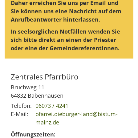
Daher erreichen Sie uns per Email und
Sie können uns eine Nachricht auf dem
Anrufbeantworter hinterlassen.
In seelsorglichen Notfällen wenden Sie
sich bitte direkt an einen der Priester
oder eine der Gemeindereferentinnen.
Zentrales Pfarrbüro
Bruchweg 11
64832
Babenhausen
Telefon:
06073 / 4241
E-Mail:
pfarrei.dieburger-land@bistum-
mainz.de
Öffnungszeiten: