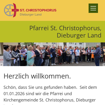
Zum Inhalt springen
Pfarrei St. Christophorus,
Dieburger Land
© ar
Herzlich willkommen.
Schön, dass Sie uns gefunden haben. Seit dem
01.01.2026 sind wir die Pfarrei und
Kirchengemeinde St. Christophorus, Dieburger