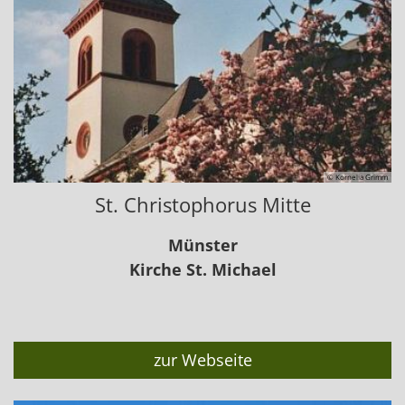
© Kornelia Grimm
St. Christophorus Mitte
Münster
Kirche St. Michael
zur Webseite