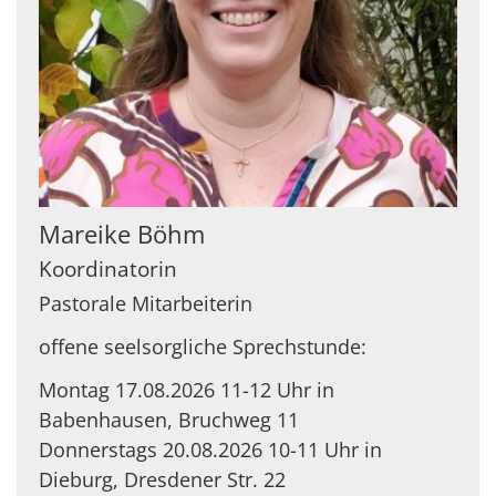
Mareike
Böhm
Koordinatorin
Pastorale Mitarbeiterin
offene seelsorgliche Sprechstunde:
Montag 17.08.2026 11-12 Uhr in
Babenhausen, Bruchweg 11
Donnerstags 20.08.2026 10-11 Uhr in
Dieburg, Dresdener Str. 22