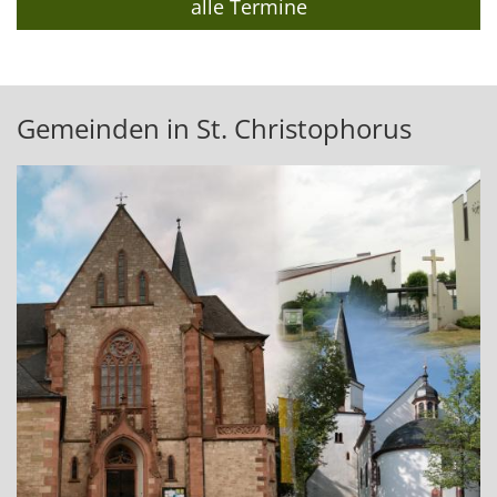
alle Termine
Gemeinden in St. Christophorus