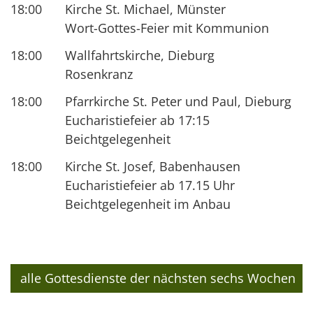
18:00
Kirche St. Michael, Münster
Wort-Gottes-Feier mit Kommunion
18:00
Wallfahrtskirche, Dieburg
Rosenkranz
18:00
Pfarrkirche St. Peter und Paul, Dieburg
Eucharistiefeier ab 17:15
Beichtgelegenheit
18:00
Kirche St. Josef, Babenhausen
Eucharistiefeier ab 17.15 Uhr
Beichtgelegenheit im Anbau
alle Gottesdienste der nächsten sechs Wochen