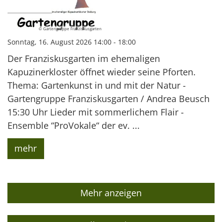
© Gartengruppe Franziskusgarten
Sonntag, 16. August 2026 14:00 - 18:00
Der Franziskusgarten im ehemaligen
Kapuzinerkloster öffnet wieder seine Pforten.
Thema: Gartenkunst in und mit der Natur -
Gartengruppe Franziskusgarten / Andrea Beusch
15:30 Uhr Lieder mit sommerlichem Flair -
Ensemble “ProVokale“ der ev. ...
mehr
Mehr anzeigen