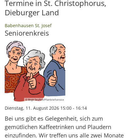
Termine in St. Christophorus,
Dieburger Land
:
Babenhausen St. Josef
Seniorenkreis
© Birgit Seufert/Pfarrbriefservice
Dienstag, 11. August 2026 15:00 - 16:14
Bei uns gibt es Gelegenheit, sich zum
gemütlichen Kaffeetrinken und Plaudern
einzufinden. Wir treffen uns alle zwei Monate