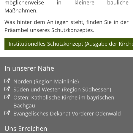
möglicherweise in kleinere bauliche
Maßnahmen.
Was hinter dem Anliegen steht, finden Sie in der
Präambel unseres Schutzkonzeptes.
Institutionelles Schutzkonzept (Ausgabe der Kirc
In unserer Nähe
Norden (Region Mainlinie)
Süden und Westen (Region Südhessen)
Osten: Katholische Kirche im bayrischen
Bachgau
Evangelisches Dekanat Vorderer Odenwald
Uns Erreichen