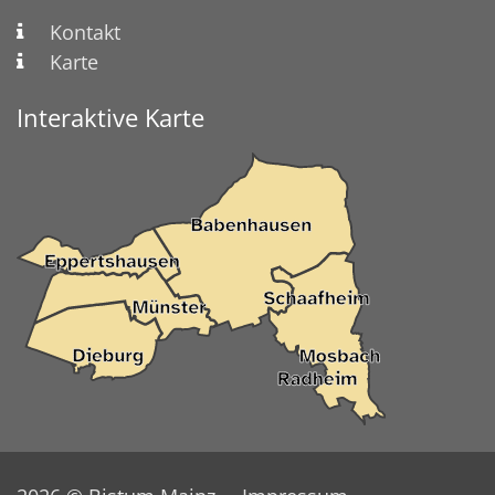
Kontakt
Karte
Interaktive Karte