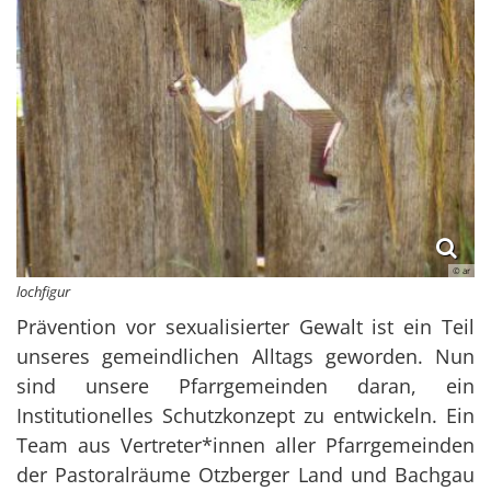
© ar
lochfigur
Prävention vor sexualisierter Gewalt ist ein Teil
unseres gemeindlichen Alltags geworden. Nun
sind unsere Pfarrgemeinden daran, ein
Institutionelles Schutzkonzept zu entwickeln. Ein
Team aus Vertreter*innen aller Pfarrgemeinden
der Pastoralräume Otzberger Land und Bachgau