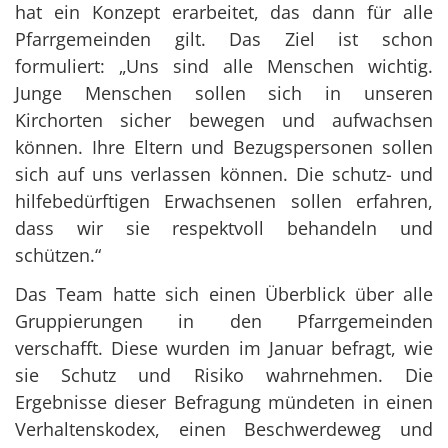
hat ein Konzept erarbeitet, das dann für alle
Pfarrgemeinden gilt. Das Ziel ist schon
formuliert: „Uns sind alle Menschen wichtig.
Junge Menschen sollen sich in unseren
Kirchorten sicher bewegen und aufwachsen
können. Ihre Eltern und Bezugspersonen sollen
sich auf uns verlassen können. Die schutz- und
hilfebedürftigen Erwachsenen sollen erfahren,
dass wir sie respektvoll behandeln und
schützen.“
Das Team hatte sich einen Überblick über alle
Gruppierungen in den Pfarrgemeinden
verschafft. Diese wurden im Januar befragt, wie
sie Schutz und Risiko wahrnehmen. Die
Ergebnisse dieser Befragung mündeten in einen
Verhaltenskodex, einen Beschwerdeweg und