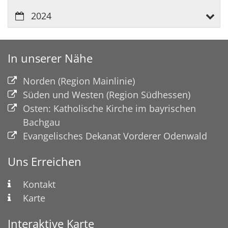
2024
In unserer Nähe
Norden (Region Mainlinie)
Süden und Westen (Region Südhessen)
Osten: Katholische Kirche im bayrischen
Bachgau
Evangelisches Dekanat Vorderer Odenwald
Uns Erreichen
Kontakt
Karte
Interaktive Karte