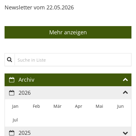
Newsletter vom 22.05.2026
Mehr anzeigen
Suche in Liste
Archiv
2026
Jan
Feb
Mär
Apr
Mai
Jun
Jul
2025