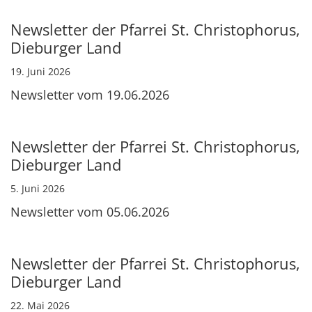
Newsletter der Pfarrei St. Christophorus,
Dieburger Land
19. Juni 2026
Newsletter vom 19.06.2026
Newsletter der Pfarrei St. Christophorus,
Dieburger Land
5. Juni 2026
Newsletter vom 05.06.2026
Newsletter der Pfarrei St. Christophorus,
Dieburger Land
22. Mai 2026