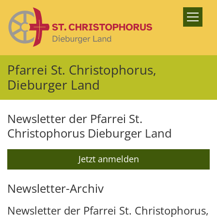
Zum Inhalt springen
Pfarrei St. Christophorus,
Dieburger Land
Newsletter der Pfarrei St.
Christophorus Dieburger Land
Jetzt anmelden
Newsletter-Archiv
Newsletter der Pfarrei St. Christophorus,