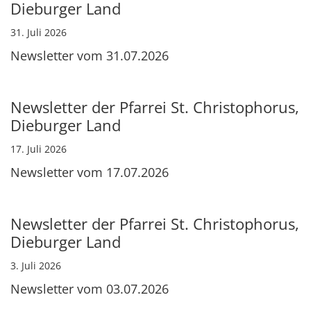
Dieburger Land
31. Juli 2026
Newsletter vom 31.07.2026
Newsletter der Pfarrei St. Christophorus,
Dieburger Land
17. Juli 2026
Newsletter vom 17.07.2026
Newsletter der Pfarrei St. Christophorus,
Dieburger Land
3. Juli 2026
Newsletter vom 03.07.2026