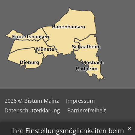
2026 © Bistum Mainz
Impressum
Datenschutzerklärung
Barrierefreiheit
✕
Ihre Einstellungsmöglichkeiten beim