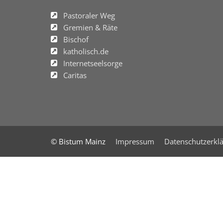
Pastoraler Weg
Gremien & Räte
Bischof
katholisch.de
Internetseelsorge
Caritas
© Bistum Mainz
Impressum
Datenschutzerkl