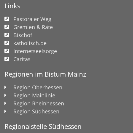
Links
Pastoraler Weg
Gremien & Räte
Bischof
katholisch.de
Internetseelsorge
Caritas
Regionen im Bistum Mainz
Region Oberhessen
Region Mainlinie
Region Rheinhessen
Region Südhessen
Regionalstelle Südhessen