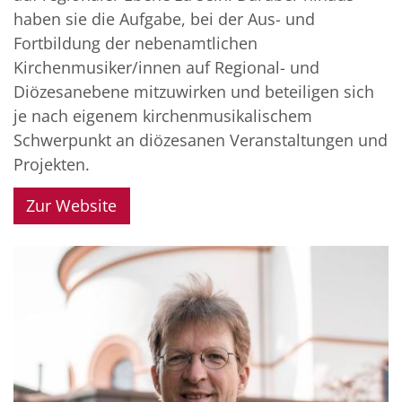
haben sie die Aufgabe, bei der Aus- und
Fortbildung der nebenamtlichen
Kirchenmusiker/innen auf Regional- und
Diözesanebene mitzuwirken und beteiligen sich
je nach eigenem kirchenmusikalischem
Schwerpunkt an diözesanen Veranstaltungen und
Projekten.
Zur Website