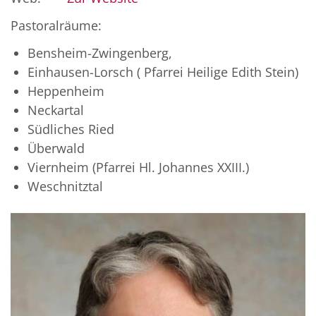
Pastoralräume:
Bensheim-Zwingenberg,
Einhausen-Lorsch ( Pfarrei Heilige Edith Stein)
Heppenheim
Neckartal
Südliches Ried
Überwald
Viernheim (Pfarrei Hl. Johannes XXIII.)
Weschnitztal