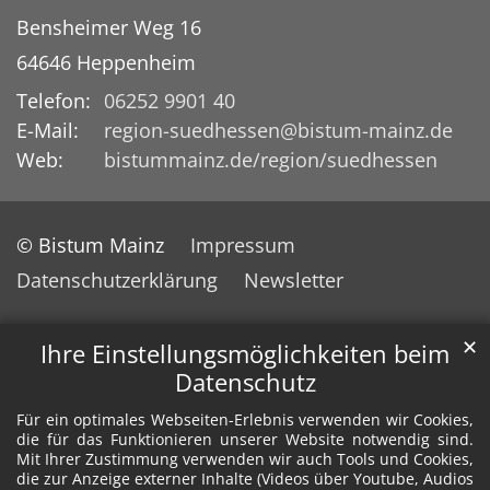
Bensheimer Weg 16
64646
Heppenheim
Telefon:
06252 9901 40
E-Mail:
region-suedhessen@bistum-mainz.de
Web:
bistummainz.de/region/suedhessen
© Bistum Mainz
Impressum
Datenschutzerklärung
Newsletter
✕
Ihre Einstellungsmöglichkeiten beim
Datenschutz
Für ein optimales Webseiten-Erlebnis verwenden wir Cookies,
die für das Funktionieren unserer Website notwendig sind.
Mit Ihrer Zustimmung verwenden wir auch Tools und Cookies,
die zur Anzeige externer Inhalte (Videos über Youtube, Audios