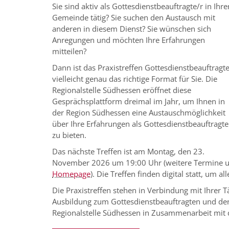
Sie sind aktiv als Gottesdienstbeauftragte/r in Ihre
Gemeinde tätig? Sie suchen den Austausch mit
anderen in diesem Dienst? Sie wünschen sich
Anregungen und möchten Ihre Erfahrungen
mitteilen?
Dann ist das Praxistreffen Gottesdienstbeauftragt
vielleicht genau das richtige Format für Sie. Die
Regionalstelle Südhessen eröffnet diese
Gesprächsplattform dreimal im Jahr, um Ihnen in
der Region Südhessen eine Austauschmöglichkeit
über Ihre Erfahrungen als Gottesdienstbeauftragte
zu bieten.
Das nächste Treffen ist am Montag, den 23.
November 2026 um 19:00 Uhr (weitere Termine u
Homepage
). Die Treffen finden digital statt, um 
Die Praxistreffen stehen in Verbindung mit Ihrer 
Ausbildung zum Gottesdienstbeauftragten und den
Regionalstelle Südhessen in Zusammenarbeit mit d