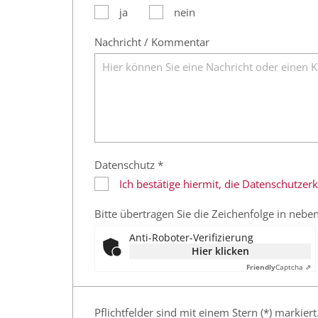
ja
nein
Nachricht / Kommentar
Datenschutz *
Ich bestätige hiermit, die Datenschutze
Bitte übertragen Sie die Zeichenfolge in nebe
Anti-Roboter-Verifizierung
Hier klicken
Friendly
Captcha ⇗
Pflichtfelder sind mit einem Stern (*) markiert