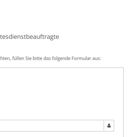
tesdienstbeauftragte
en, füllen Sie bitte das folgende Formular aus: