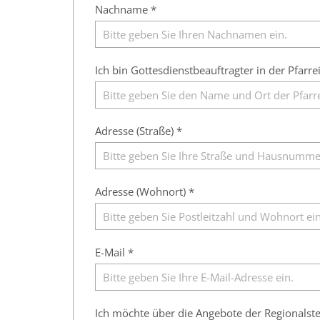
Nachname *
Ich bin Gottesdienstbeauftragter in der Pfarrei
Adresse (Straße) *
Adresse (Wohnort) *
E-Mail *
Ich möchte über die Angebote der Regionalste