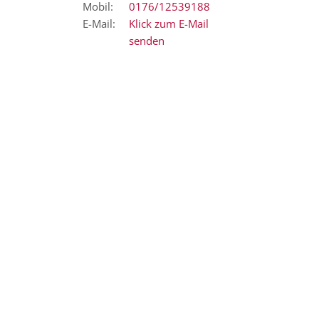
Mobil:
0176/12539188
E-Mail:
Klick zum E-Mail
senden