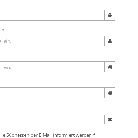
 *
lle Südhessen per E-Mail informiert werden *