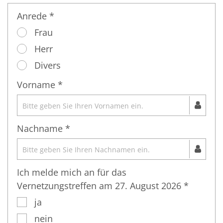
Anrede *
Frau
Herr
Divers
Vorname *
Nachname *
Ich melde mich an für das
Vernetzungstreffen am 27. August 2026 *
ja
nein