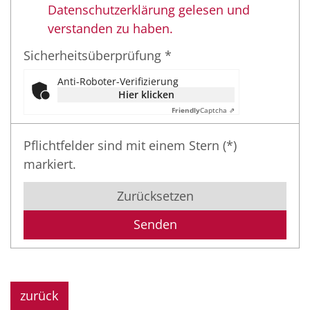
Datenschutzerklärung gelesen und
verstanden zu haben.
Sicherheitsüberprüfung *
Anti-Roboter-Verifizierung
Hier klicken
Friendly
Captcha ⇗
Pflichtfelder sind mit einem Stern (*)
markiert.
Zurücksetzen
zurück