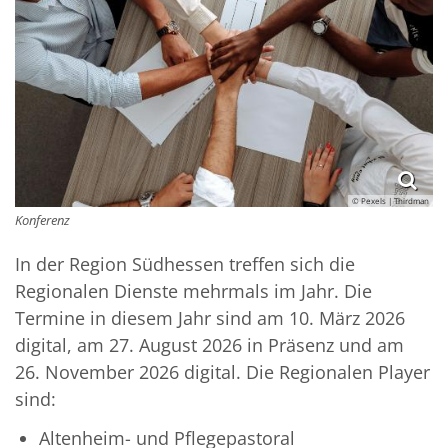
© Pexels | Thirdman
Konferenz
In der Region Südhessen treffen sich die
Regionalen Dienste mehrmals im Jahr. Die
Termine in diesem Jahr sind am 10. März 2026
digital, am 27. August 2026 in Präsenz und am
26. November 2026 digital. Die Regionalen Player
sind:
Altenheim- und Pflegepastoral