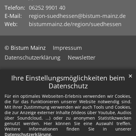
Telefon:
06252 9901 40
E-Mail:
region-suedhessen@bistum-mainz.de
Web:
bistummainz.de/region/suedhessen
© Bistum Mainz
Impressum
Datenschutzerklärung
Newsletter
✕
Ihre Einstellungsmöglichkeiten beim
Datenschutz
Für ein optimales Webseiten-Erlebnis verwenden wir Cookies,
die für das Funktionieren unserer Website notwendig sind.
Mit Ihrer Zustimmung verwenden wir auch Tools und Cookies,
die zur Anzeige externer Inhalte (Videos über Youtube, Audios
über Soundcloud, ...) oder zu anonymen Statistikzwecken
genutzt werden. Hier können Sie eine Auswahl treffen.
Weitere Informationen finden Sie in unserer
Datenschutzerklärung
.