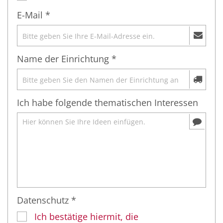
E-Mail *
Name der Einrichtung *
Ich habe folgende thematischen Interessen
Datenschutz *
Ich bestätige hiermit, die