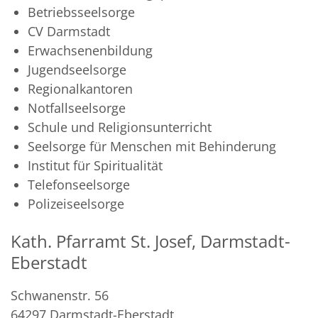
Betriebsseelsorge
CV Darmstadt
Erwachsenenbildung
Jugendseelsorge
Regionalkantoren
Notfallseelsorge
Schule und Religionsunterricht
Seelsorge für Menschen mit Behinderung
Institut für Spiritualität
Telefonseelsorge
Polizeiseelsorge
Kath. Pfarramt St. Josef, Darmstadt-
Eberstadt
Schwanenstr. 56
64297
Darmstadt-Eberstadt