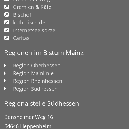
Gremien & Räte
Bischof
katholisch.de
Internetseelsorge
Caritas
Regionen im Bistum Mainz
Region Oberhessen
Region Mainlinie
Region Rheinhessen
Region Südhessen
Regionalstelle Südhessen
Bensheimer Weg 16
64646
Heppenheim