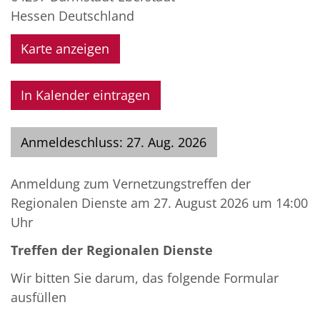
Hessen
Deutschland
Karte anzeigen
In Kalender eintragen
Anmeldeschluss: 27. Aug. 2026
Anmeldung zum Vernetzungstreffen der
Regionalen Dienste am 27. August 2026 um 14:00
Uhr
Treffen der Regionalen Dienste
Wir bitten Sie darum, das folgende Formular
ausfüllen