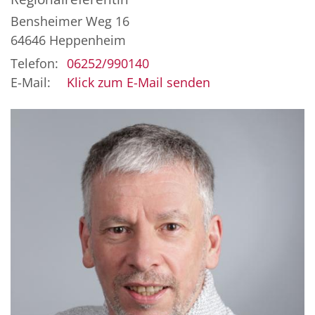
Bensheimer Weg 16
64646
Heppenheim
Telefon:
06252/990140
E-Mail:
Klick zum E-Mail senden