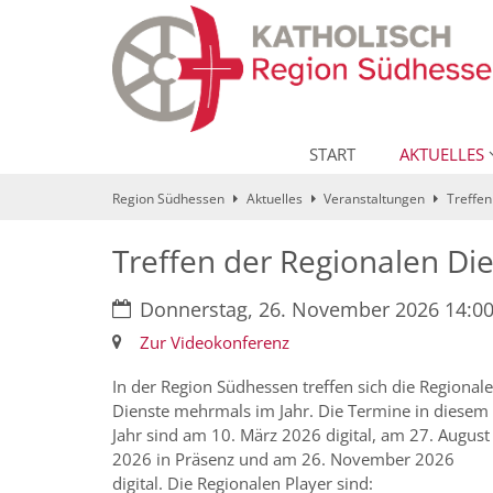
Zum Inhalt springen
START
AKTUELLES
Region Südhessen
Aktuelles
Veranstaltungen
Treffen
Treffen der Regionalen Di
Datum:
Donnerstag, 26. November 2026 14:00 
Ort:
Zur Videokonferenz
In der Region Südhessen treffen sich die Regional
Dienste mehrmals im Jahr. Die Termine in diesem
Jahr sind am 10. März 2026 digital, am 27. August
2026 in Präsenz und am 26. November 2026
digital. Die Regionalen Player sind: