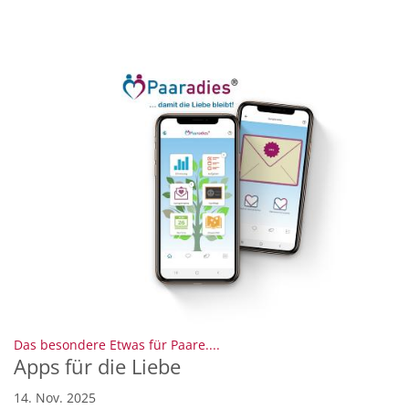
:
Das besondere Etwas für Paare....
Apps für die Liebe
14. Nov. 2025