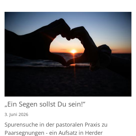
„Ein Segen sollst Du sein!“
3. Juni 2026
Spurensuche in der pastoralen Praxis zu
Paarsegnungen - ein Aufsatz in Herder