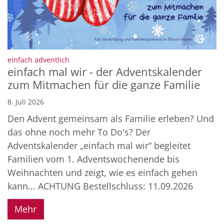
:
einfach adventlich
einfach mal wir - der Adventskalender
zum Mitmachen für die ganze Familie
8. Juli 2026
Den Advent gemeinsam als Familie erleben? Und
das ohne noch mehr To Do's? Der
Adventskalender „einfach mal wir“ begleitet
Familien vom 1. Adventswochenende bis
Weihnachten und zeigt, wie es einfach gehen
kann... ACHTUNG Bestellschluss: 11.09.2026
Mehr