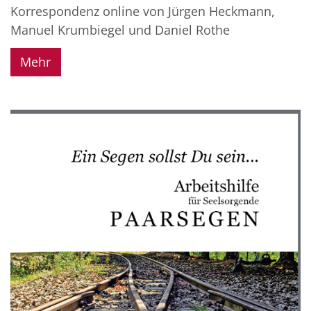
Korrespondenz online von Jürgen Heckmann,
Manuel Krumbiegel und Daniel Rothe
Mehr