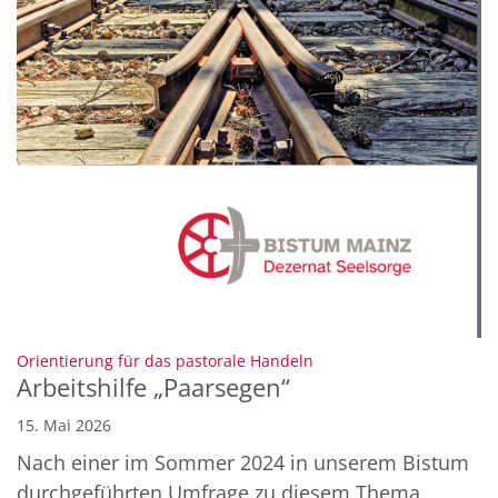
:
Orientierung für das pastorale Handeln
Arbeitshilfe „Paarsegen“
15. Mai 2026
Nach einer im Sommer 2024 in unserem Bistum
durchgeführten Umfrage zu diesem Thema