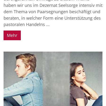
haben wir uns im Dezernat Seelsorge intensiv mit
dem Thema von Paarsegnungen beschäftigt und
beraten, in welcher Form eine Unterstützung des
pastoralen Handelns ...
Mehr