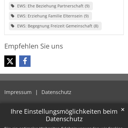
EWS: Ehe Beziehung Partnerschaft
9
EWS: Erziehung Familie Elternsein
9
EWS: Begegnung Freizeit Gemeinschaft
8
Empfehlen Sie uns
Impressum
Datenschutz
✕
Ihre Einstellungsmöglichkeiten beim
Datenschutz