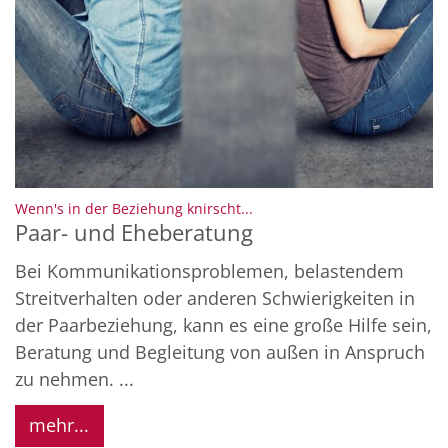
:
Wenn's in der Beziehung knirscht...
Paar- und Eheberatung
Bei Kommunikationsproblemen, belastendem
Streitverhalten oder anderen Schwierigkeiten in
der Paarbeziehung, kann es eine große Hilfe sein,
Beratung und Begleitung von außen in Anspruch
zu nehmen. ...
mehr...