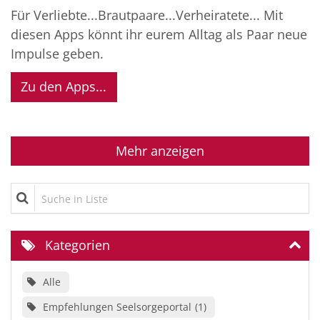
Für Verliebte...Brautpaare...Verheiratete... Mit
diesen Apps könnt ihr eurem Alltag als Paar neue
Impulse geben.
Zu den Apps...
Mehr anzeigen
Suche in Liste
Kategorien
Alle
Empfehlungen Seelsorgeportal
1