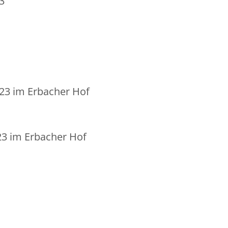
3
23 im Erbacher Hof
23 im Erbacher Hof