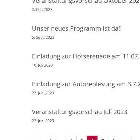
Veranstaltungsvorschau Oktober 202
2. Okt. 2023
Unser neues Programm ist da!!
5. Sept. 2023
Einladung zur Hofserenade am 11.07.
10. Juli 2023
Einladung zur Autorenlesung am 3.7.
27. Juni 2023
Veranstaltungsvorschau Juli 2023
22. Juni 2023