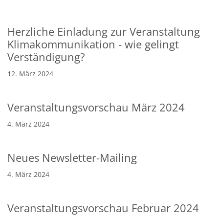
Herzliche Einladung zur Veranstaltung
Klimakommunikation - wie gelingt
Verständigung?
12. März 2024
Veranstaltungsvorschau März 2024
4. März 2024
Neues Newsletter-Mailing
4. März 2024
Veranstaltungsvorschau Februar 2024