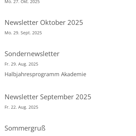
Mo. 27. Okt. 2025
Newsletter Oktober 2025
Mo. 29. Sept. 2025
Sondernewsletter
Fr. 29. Aug. 2025
Halbjahresprogramm Akademie
Newsletter September 2025
Fr. 22. Aug. 2025
Sommergruß