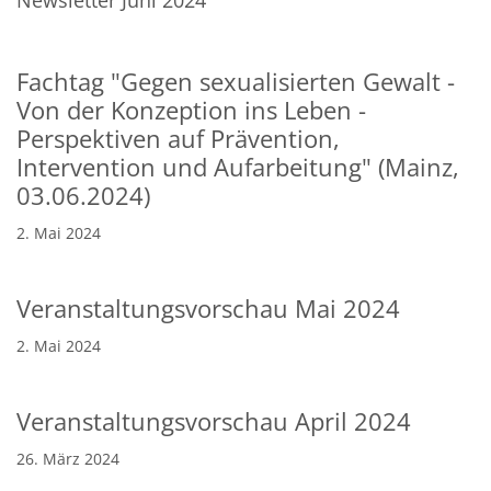
Fachtag "Gegen sexualisierten Gewalt -
Von der Konzeption ins Leben -
Perspektiven auf Prävention,
Intervention und Aufarbeitung" (Mainz,
03.06.2024)
2. Mai 2024
Veranstaltungsvorschau Mai 2024
2. Mai 2024
Veranstaltungsvorschau April 2024
26. März 2024