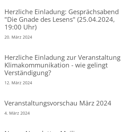
Herzliche Einladung: Gesprächsabend
"Die Gnade des Lesens" (25.04.2024,
19:00 Uhr)
20. März 2024
Herzliche Einladung zur Veranstaltung
Klimakommunikation - wie gelingt
Verständigung?
12. März 2024
Veranstaltungsvorschau März 2024
4. März 2024