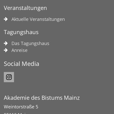
Veranstaltungen
Aktuelle Veranstaltungen
Tagungshaus
Das Tagungshaus
Anreise
Social Media
Akademie des Bistums Mainz
Weintorstraße 5