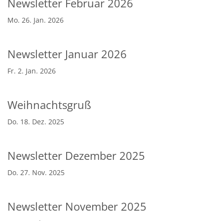
Newsletter Februar 2026
Mo. 26. Jan. 2026
Newsletter Januar 2026
Fr. 2. Jan. 2026
Weihnachtsgruß
Do. 18. Dez. 2025
Newsletter Dezember 2025
Do. 27. Nov. 2025
Newsletter November 2025