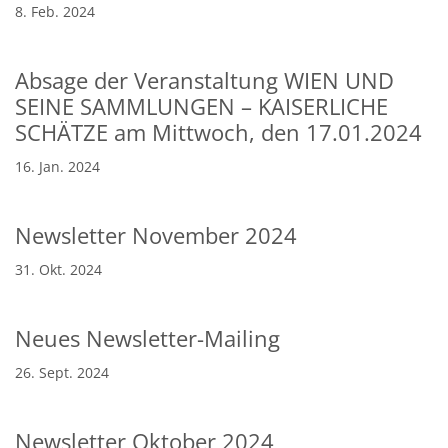
8. Feb. 2024
Absage der Veranstaltung WIEN UND
SEINE SAMMLUNGEN – KAISERLICHE
SCHÄTZE am Mittwoch, den 17.01.2024
16. Jan. 2024
Newsletter November 2024
31. Okt. 2024
Neues Newsletter-Mailing
26. Sept. 2024
Newsletter Oktober 2024