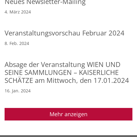
Neues Newsletter-Mailing
4. März 2024
Veranstaltungsvorschau Februar 2024
8. Feb. 2024
Absage der Veranstaltung WIEN UND
SEINE SAMMLUNGEN – KAISERLICHE
SCHÄTZE am Mittwoch, den 17.01.2024
16. Jan. 2024
Mehr anzeigen