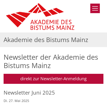
Zum Inhalt springen
Akademie des Bistums Mainz
Newsletter der Akademie des
Bistums Mainz
direkt zur Newsletter-Anmeldung
Newsletter Juni 2025
Di. 27. Mai 2025