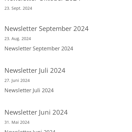
23. Sept. 2024
Newsletter September 2024
23. Aug. 2024
Newsletter September 2024
Newsletter Juli 2024
27. Juni 2024
Newsletter Juli 2024
Newsletter Juni 2024
31. Mai 2024
Newsletter Juni 2024