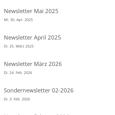
Newsletter Mai 2025
Mi. 30. Apr. 2025
Newsletter April 2025
Di. 25. März 2025
Newsletter März 2026
Di. 24. Feb. 2026
Sondernewsletter 02-2026
Di. 3. Feb. 2026