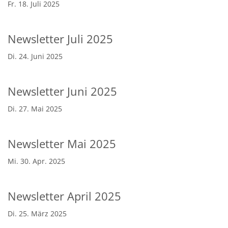
Fr. 18. Juli 2025
Newsletter Juli 2025
Di. 24. Juni 2025
Newsletter Juni 2025
Di. 27. Mai 2025
Newsletter Mai 2025
Mi. 30. Apr. 2025
Newsletter April 2025
Di. 25. März 2025