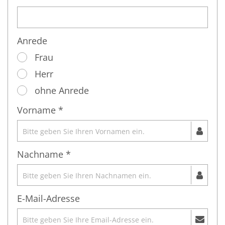
Anrede
Frau
Herr
ohne Anrede
Vorname *
Nachname *
E-Mail-Adresse