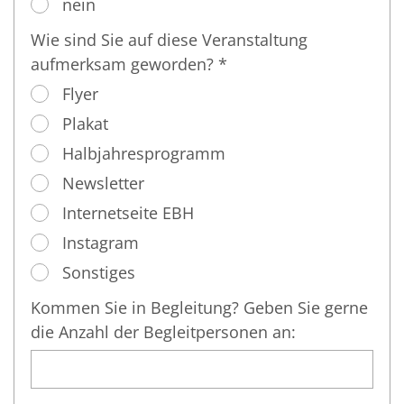
nein
Wie sind Sie auf diese Veranstaltung
aufmerksam geworden? *
Flyer
Plakat
Halbjahresprogramm
Newsletter
Internetseite EBH
Instagram
Sonstiges
Kommen Sie in Begleitung? Geben Sie gerne
die Anzahl der Begleitpersonen an: