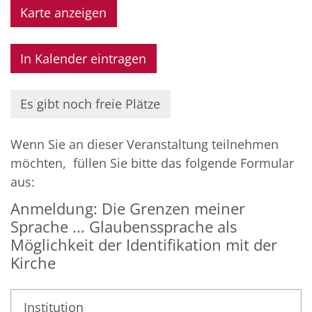
Karte anzeigen
In Kalender eintragen
Es gibt noch freie Plätze
Wenn Sie an dieser Veranstaltung teilnehmen
möchten, füllen Sie bitte das folgende Formular
aus:
Anmeldung: Die Grenzen meiner
Sprache ... Glaubenssprache als
Möglichkeit der Identifikation mit der
Kirche
Institution