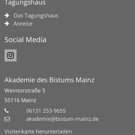
Tagungshaus
Das Tagungshaus
Anreise
Social Media
Akademie des Bistums Mainz
Weintorstraße 5
55116
Mainz
06131 253-9655
akademie@bistum-mainz.de
Visitenkarte herunterladen