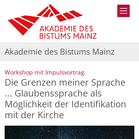
Zum Inhalt springen
Akademie des Bistums Mainz
:
Workshop mit Impulsvortrag
Die Grenzen meiner Sprache
... Glaubenssprache als
Möglichkeit der Identifikation
mit der Kirche