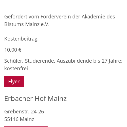
Gefördert vom Förderverein der Akademie des
Bistums Mainz e.V.
Kostenbeitrag
10,00 €
Schüler, Studierende, Auszubildende bis 27 Jahre:
kostenfrei
Flyer
Erbacher Hof Mainz
Grebenstr. 24-26
55116
Mainz