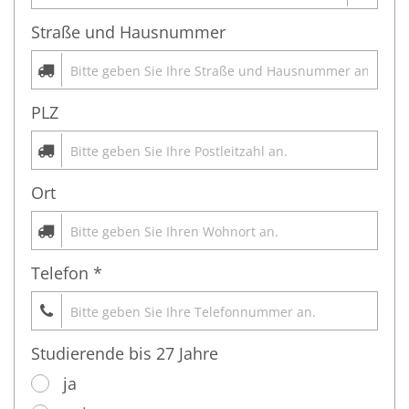
Straße und Hausnummer
PLZ
Ort
Telefon *
Studierende bis 27 Jahre
ja