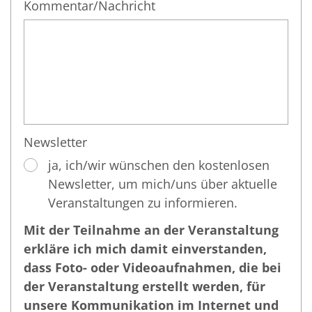
Kommentar/Nachricht
Newsletter
ja, ich/wir wünschen den kostenlosen
Newsletter, um mich/uns über aktuelle
Veranstaltungen zu informieren.
Mit der Teilnahme an der Veranstaltung
erkläre ich mich damit einverstanden,
dass Foto- oder Videoaufnahmen, die bei
der Veranstaltung erstellt werden, für
unsere Kommunikation im Internet und