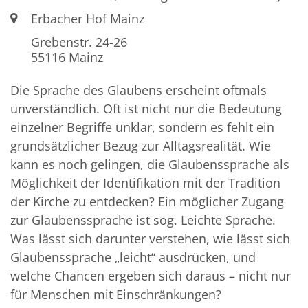
Ort:
Erbacher Hof Mainz
Grebenstr. 24-26
55116
Mainz
Die Sprache des Glaubens erscheint oftmals
unverständlich. Oft ist nicht nur die Bedeutung
einzelner Begriffe unklar, sondern es fehlt ein
grundsätzlicher Bezug zur Alltagsrealität. Wie
kann es noch gelingen, die Glaubenssprache als
Möglichkeit der Identifikation mit der Tradition
der Kirche zu entdecken? Ein möglicher Zugang
zur Glaubenssprache ist sog. Leichte Sprache.
Was lässt sich darunter verstehen, wie lässt sich
Glaubenssprache „leicht“ ausdrücken, und
welche Chancen ergeben sich daraus – nicht nur
für Menschen mit Einschränkungen?