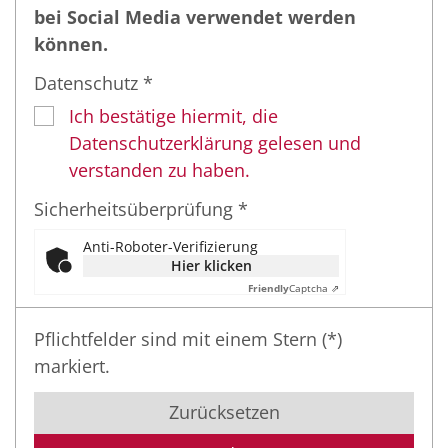
bei Social Media verwendet werden
können.
Datenschutz *
Ich bestätige hiermit, die
Datenschutzerklärung gelesen und
verstanden zu haben.
Sicherheitsüberprüfung *
Anti-Roboter-Verifizierung
Hier klicken
Friendly
Captcha ⇗
Pflichtfelder sind mit einem Stern (*)
markiert.
Zurücksetzen